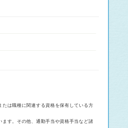
または職種に関連する資格を保有している方
います。その他、通勤手当や資格手当など諸