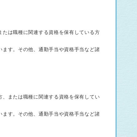
または職種に関連する資格を保有している方
います。その他、通勤手当や資格手当など諸
方、または職種に関連する資格を保有してい
います。その他、通勤手当や資格手当など諸