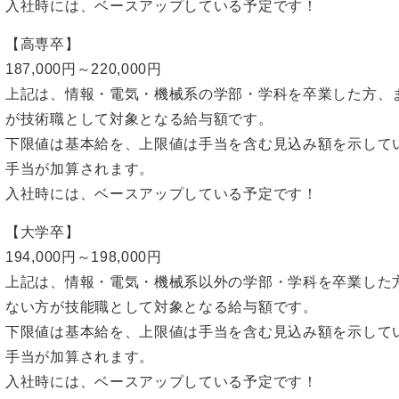
入社時には、ベースアップしている予定です！
【高専卒】
187,000円～220,000円
上記は、情報・電気・機械系の学部・学科を卒業した方、
が技術職として対象となる給与額です。
下限値は基本給を、上限値は手当を含む見込み額を示して
手当が加算されます。
入社時には、ベースアップしている予定です！
【大学卒】
194,000円～198,000円
上記は、情報・電気・機械系以外の学部・学科を卒業した
ない方が技能職として対象となる給与額です。
下限値は基本給を、上限値は手当を含む見込み額を示して
手当が加算されます。
入社時には、ベースアップしている予定です！