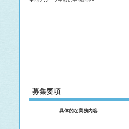
中筋グループ中核の中筋組本社
募集要項
具体的な業務内容