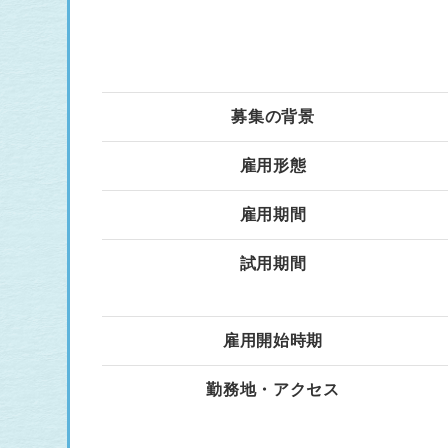
募集の背景
雇用形態
雇用期間
試用期間
雇用開始時期
勤務地・アクセス