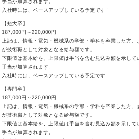
手当が加算されます。
入社時には、ベースアップしている予定です！
【短大卒】
187,000円～220,000円
上記は、情報・電気・機械系の学部・学科を卒業した方、
が技術職として対象となる給与額です。
下限値は基本給を、上限値は手当を含む見込み額を示して
手当が加算されます。
入社時には、ベースアップしている予定です！
【専門卒】
187,000円～220,000円
上記は、情報・電気・機械系の学部・学科を卒業した方、
が技術職として対象となる給与額です。
下限値は基本給を、上限値は手当を含む見込み額を示して
手当が加算されます。