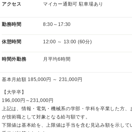
アクセス
マイカー通勤可 駐車場あり
勤務時間
8:30～17:30
休憩時間
12:00 ～ 13:00 (60分)
時間外勤務
月平均6時間
基本月給額 185,000円 ～ 231,000円
【大学卒】
196,000円～231,000円
上記は、情報・電気・機械系の学部・学科を卒業した方、
が技術職として対象となる給与額です。
下限値は基本給を、上限値は手当を含む見込み額を示して