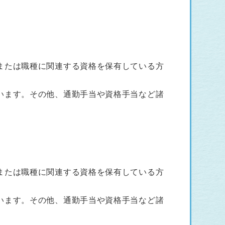
または職種に関連する資格を保有している方
います。その他、通勤手当や資格手当など諸
または職種に関連する資格を保有している方
います。その他、通勤手当や資格手当など諸