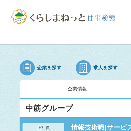
企業を探す
求人を探す
企業情報
中筋グループ
情報技術職(サービス
正社員