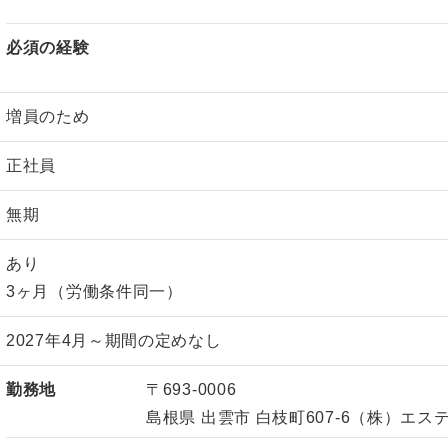
必須の経験
増員のため
正社員
無期
あり
3ヶ月（労働条件同一）
2027年4月～期間の定めなし
勤務地
〒693-0006
島根県 出雲市 白枝町607-6（株）エス