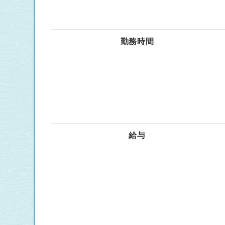
勤務時間
給与