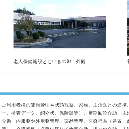
老人保健施設ともいきの郷 外観
ご利用者様の健康管理や状態観察、家族、主治医との連携
ー、検査データ、紹介状、保険証等）、定期回診介助、主
介助、内服薬や外用薬管理、薬品管理、医療行為（処置、