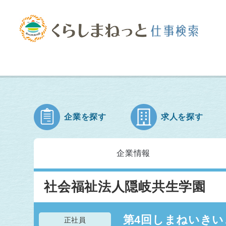
企業を探す
求人を探す
企業情報
社会福祉法人隠岐共生学園
第4回しまねいきい
正社員