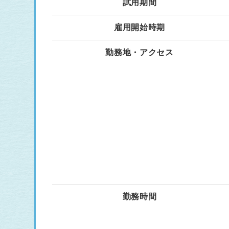
試用期間
雇用開始時期
勤務地・アクセス
勤務時間