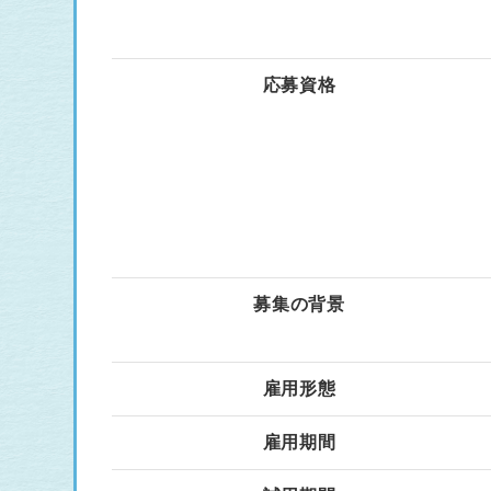
応募資格
募集の背景
雇用形態
雇用期間