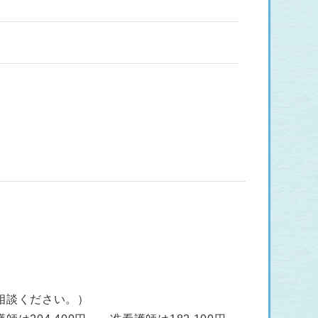
相談ください。）