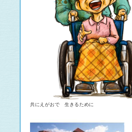
共にえがおで 生きるために