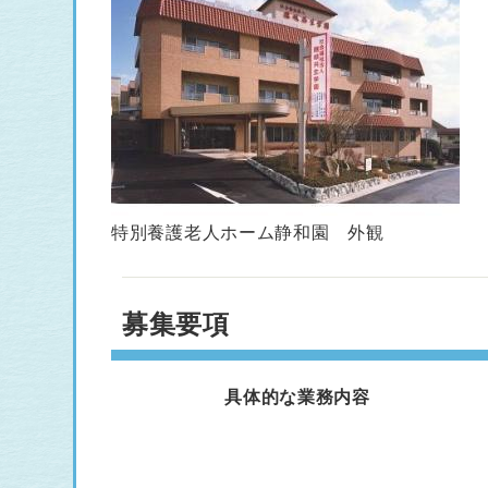
特別養護老人ホーム静和園 外観
募集要項
具体的な業務内容