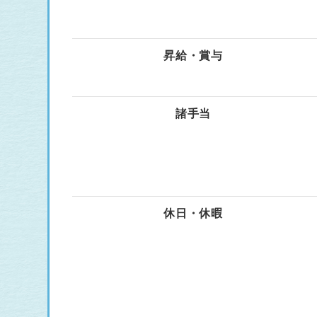
昇給・賞与
諸手当
休日・休暇