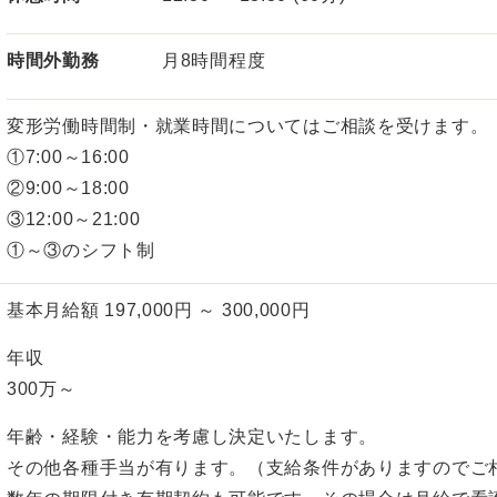
時間外勤務
月8時間程度
変形労働時間制・就業時間についてはご相談を受けます。
①7:00～16:00
②9:00～18:00
③12:00～21:00
①～③のシフト制
基本月給額 197,000円 ～ 300,000円
年収
300万～
年齢・経験・能力を考慮し決定いたします。
その他各種手当が有ります。（支給条件がありますのでご