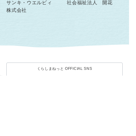
サンキ・ウエルビィ
社会福祉法人 開花
株式会社
くらしまねっと OFFICIAL SNS