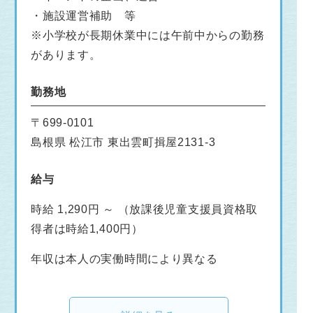
・施設運営補助 等
※小学校が長期休業中には午前中からの勤務
があります。
勤務地
〒699-0101
島根県 松江市 東出雲町揖屋2131-3
給与
時給 1,290円 ～ （放課後児童支援員資格取
得者は時給1,400円）
年収は本人の実働時間により異なる