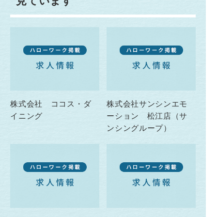
見ています
株式会社 ココス・ダ
株式会社サンシンエモ
イニング
ーション 松江店（サ
ンシングループ）