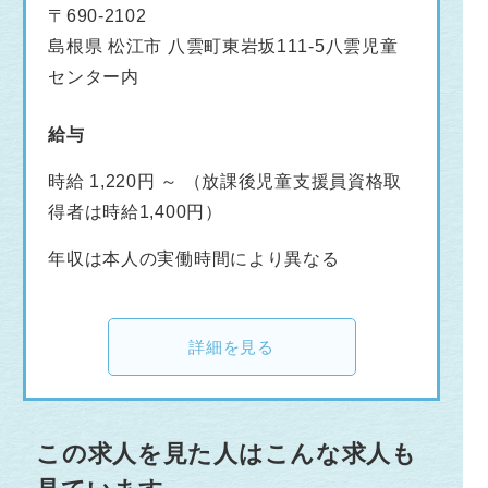
〒690-2102
島根県 松江市 八雲町東岩坂111-5八雲児童
センター内
給与
時給 1,220円 ～ （放課後児童支援員資格取
得者は時給1,400円）
年収は本人の実働時間により異なる
詳細を見る
この求人を見た人はこんな求人も