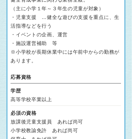
（主に小学１年～３年生の児童が対象）
・児童支援 …健全な遊びの支援を重点に、生
活指導などを行う
・イベントの企画、運営
・施設運営補助 等
※小学校が長期休業中には午前中からの勤務が
あります。
応募資格
学歴
高等学校卒業以上
必須の資格
放課後児童支援員 あれば尚可
小学校教諭免許 あれば尚可