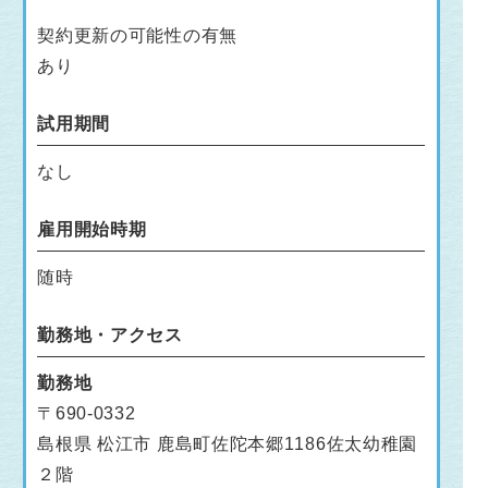
契約更新の可能性の有無
あり
試用期間
なし
雇用開始時期
随時
勤務地・アクセス
勤務地
〒690-0332
島根県 松江市 鹿島町佐陀本郷1186佐太幼稚園
２階