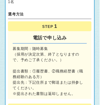
1名
選考方法
STEP
電話で申し込み
募集期間：随時募集
（採用が決定次第、終了となりますの
で、予めご了承ください。）
提出書類：①履歴書、②職務経歴書（職
務経験のある方）
提出先：下記住所まで郵送または持参し
てください。
※提出された書類は返却しません。