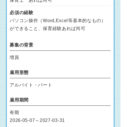
保育士 あれば尚可
必須の経験
パソコン操作（Word,Excel等基本的なもの）
ができること、保育経験あれば尚可
募集の背景
増員
雇用形態
アルバイト・パート
雇用期間
有期
2026-05-07～2027-03-31