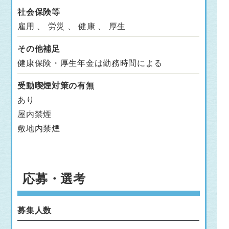
社会保険等
雇用 、 労災 、 健康 、 厚生
その他補足
健康保険・厚生年金は勤務時間による
受動喫煙対策の有無
あり
屋内禁煙
敷地内禁煙
応募・選考
募集人数