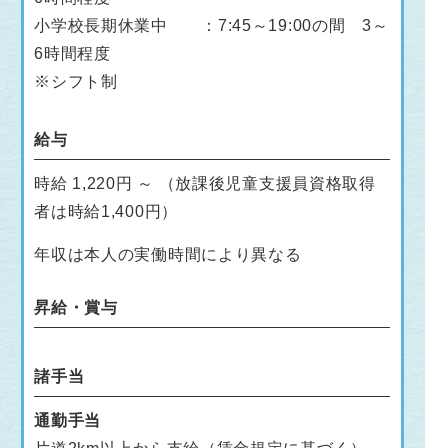
小学校長期休業中 ：7:45～19:00の間 3～
6時間程度
※シフト制
給与
時給 1,220円 ～ （放課後児童支援員資格取得
者は時給1,400円）
年収は本人の実働時間により異なる
昇給・賞与
諸手当
通勤手当