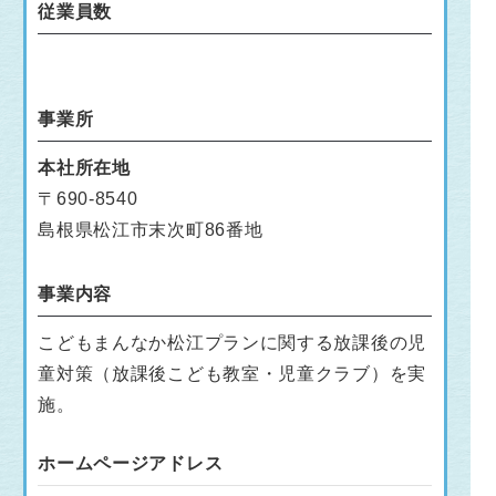
従業員数
事業所
本社所在地
〒690-8540
島根県松江市末次町86番地
事業内容
こどもまんなか松江プランに関する放課後の児
童対策（放課後こども教室・児童クラブ）を実
施。
ホームページアドレス