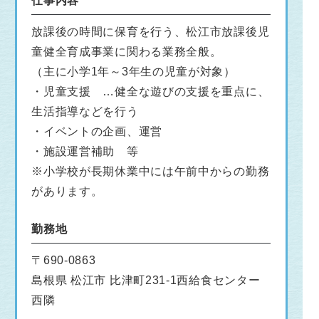
仕事内容
放課後の時間に保育を行う、松江市放課後児
童健全育成事業に関わる業務全般。
（主に小学1年～3年生の児童が対象）
・児童支援 …健全な遊びの支援を重点に、
生活指導などを行う
・イベントの企画、運営
・施設運営補助 等
※小学校が長期休業中には午前中からの勤務
があります。
勤務地
〒690-0863
島根県 松江市 比津町231-1西給食センター
西隣