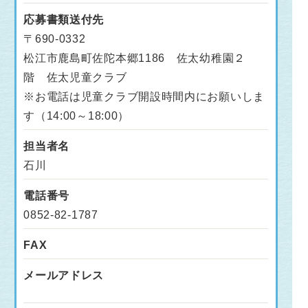
応募書類送付先
〒690-0332
松江市鹿島町佐陀本郷1186 佐太幼稚園２
階 佐太児童クラブ
※お電話は児童クラブ開設時間内にお願いしま
す（14:00～18:00）
担当者名
石川
電話番号
0852-82-1787
FAX
メールアドレス