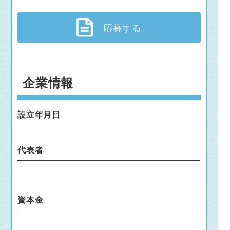
応募する
企業情報
設立年月日
代表者
資本金