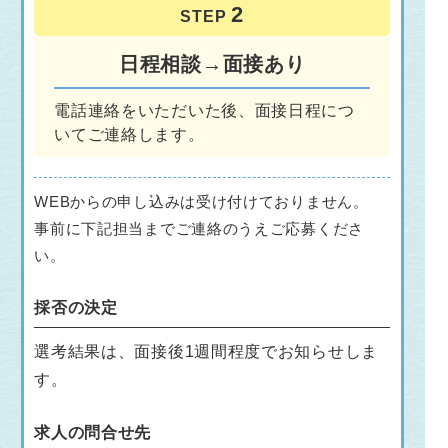
STEP
日程相談→面接あり
電話連絡をいただいた後、面接日程につ
いてご連絡します。
WEBからの申し込みは受け付けておりません。
事前に下記担当までご連絡のうえご応募くださ
い。
採否の決定
選考結果は、面接後1週間程度でお知らせしま
す。
求人の問合せ先