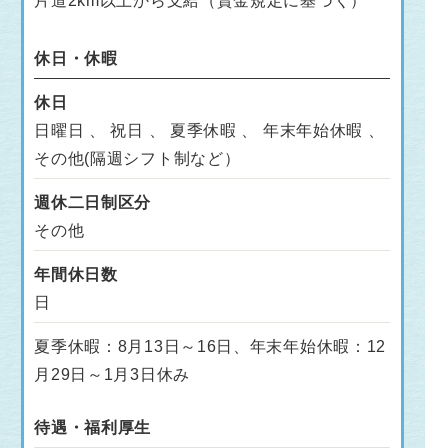
片道2km以上から支給（賃金規定に基づく）
休日・休暇
休日
日曜日 、 祝日 、 夏季休暇 、 年末年始休暇 、
その他(隔週シフト制など）
週休二日制区分
その他
年間休日数
日
夏季休暇：8月13日～16日、年末年始休暇：12
月29日～1月3日休み
待遇・福利厚生