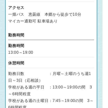
アクセス
一畑バス 恵曇線 本郷から徒歩で10分
マイカー通勤可 駐車場あり
勤務時間
勤務時間
13:00～19:00
休憩時間
勤務日数 ：月曜～土曜のうち週1
日～3日（応相談）
学校がある週の平日 ：13:00～19:00の間 3
～6時間程度
学校がある週の土曜日：7:45～19:00の間 3～
6時間程度