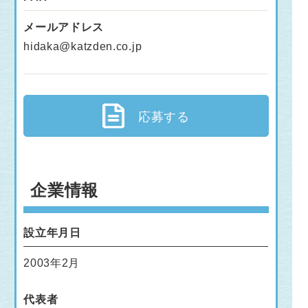
メールアドレス
hidaka@katzden.co.jp
応募する
企業情報
設立年月日
2003年2月
代表者