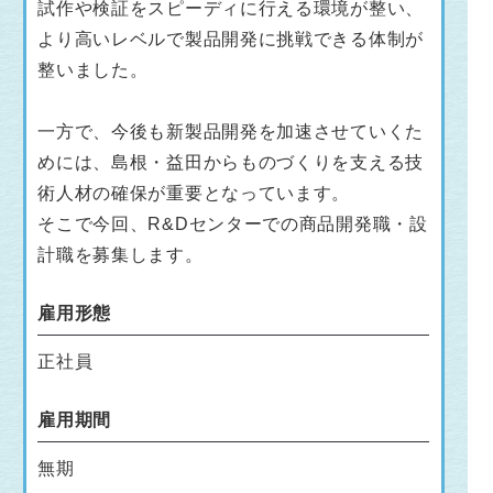
試作や検証をスピーディに行える環境が整い、
より高いレベルで製品開発に挑戦できる体制が
整いました。
一方で、今後も新製品開発を加速させていくた
めには、島根・益田からものづくりを支える技
術人材の確保が重要となっています。
そこで今回、R&Dセンターでの商品開発職・設
計職を募集します。
雇用形態
正社員
雇用期間
無期