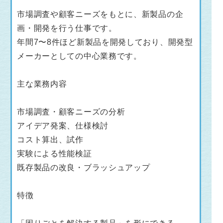
市場調査や顧客ニーズをもとに、新製品の企
画・開発を行う仕事です。
年間7〜8件ほど新製品を開発しており、開発型
メーカーとしての中心業務です。
主な業務内容
市場調査・顧客ニーズの分析
アイデア発案、仕様検討
コスト算出、試作
実験による性能検証
既存製品の改良・ブラッシュアップ
特徴