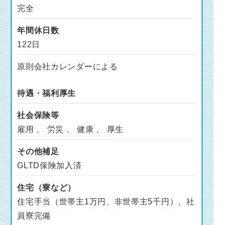
完全
年間休日数
122日
原則会社カレンダーによる
待遇・福利厚生
社会保険等
雇用 、 労災 、 健康 、 厚生
その他補足
GLTD保険加入済
住宅（寮など）
住宅手当（世帯主1万円、非世帯主5千円）、社
員寮完備