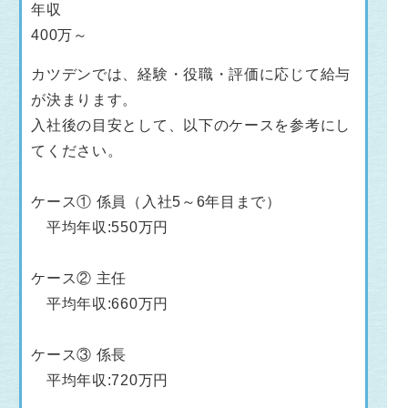
年収
400万～
カツデンでは、経験・役職・評価に応じて給与
が決まります。
入社後の目安として、以下のケースを参考にし
てください。
ケース① 係員（入社5～6年目まで）
平均年収:550万円
ケース② 主任
平均年収:660万円
ケース③ 係長
平均年収:720万円