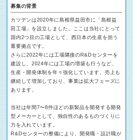
募集の背景
カツデンは2020年に島根県益田市に「島根益
田工場」を設立しました。ここは当社にとって
国内2つ目の工場として、西日本の生産を担う
重要拠点です。
さらに2022年には工場隣接のR&Dセンターを
建設し、2024年には工場の増築も行うなど、
生産・開発体制を年々強化しています。売上も
継続して増加しており、事業は拡大フェーズに
あります。
当社は年間7〜8件ほどの新製品を開発する開発
型メーカーとして、独自性のあるものづくりに
力を入れています。
R&Dセンターの整備により、開発職・設計職が