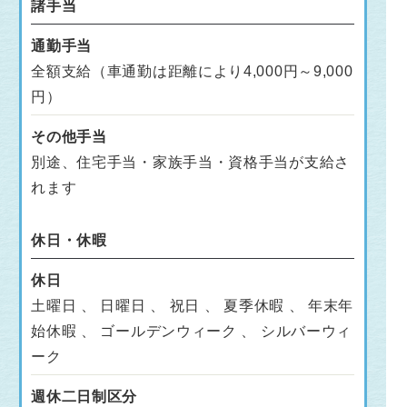
諸手当
通勤手当
全額支給（車通勤は距離により4,000円～9,000
円）
その他手当
別途、住宅手当・家族手当・資格手当が支給さ
れます
休日・休暇
休日
土曜日 、 日曜日 、 祝日 、 夏季休暇 、 年末年
始休暇 、 ゴールデンウィーク 、 シルバーウィ
ーク
週休二日制区分