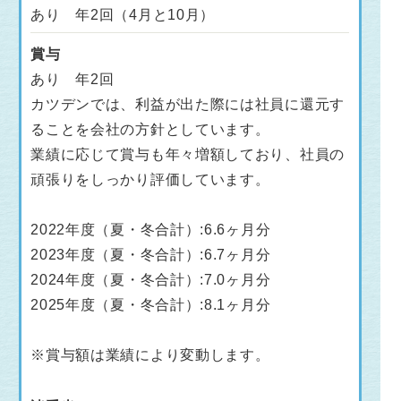
あり 年2回（4月と10月）
賞与
あり 年2回
カツデンでは、利益が出た際には社員に還元す
ることを会社の方針としています。
業績に応じて賞与も年々増額しており、社員の
頑張りをしっかり評価しています。
2022年度（夏・冬合計）:6.6ヶ月分
2023年度（夏・冬合計）:6.7ヶ月分
2024年度（夏・冬合計）:7.0ヶ月分
2025年度（夏・冬合計）:8.1ヶ月分
※賞与額は業績により変動します。