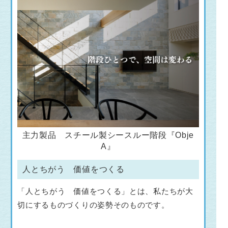
主力製品 スチール製シースルー階段『Obje
A』
人とちがう 価値をつくる
「人とちがう 価値をつくる」とは、私たちが大
切にするものづくりの姿勢そのものです。