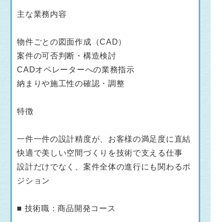
主な業務内容
物件ごとの図面作成（CAD）
案件の可否判断・構造検討
CADオペレーターへの業務指示
納まりや施工性の確認・調整
特徴
一件一件の設計精度が、お客様の満足度に直結
快適で美しい空間づくりを技術で支える仕事
設計だけでなく、案件全体の進行にも関わるポ
ジション
■ 技術職：商品開発コース