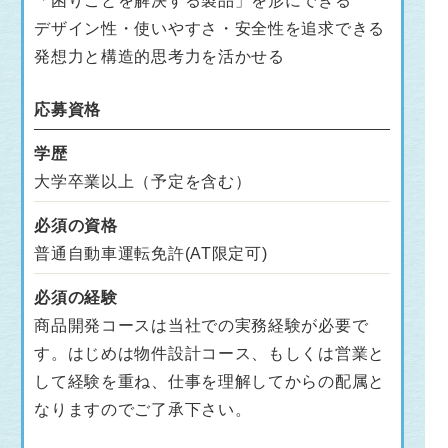
「困りごとを解決する製品」を形にできる
デザイン性・使いやすさ・安全性を追求できる
発想力と構造的思考力を活かせる
応募資格
学歴
大学卒業以上（予定を含む）
必須の資格
普通自動車運転免許(AT限定可)
必須の経験
商品開発コースは当社での実務経験が必要で
す。はじめは物件設計コース、もしくは営業と
して経験を重ね、仕事を理解してからの配属と
なりますのでご了承下さい。