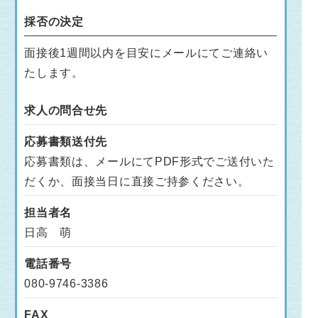
採否の決定
面接後1週間以内を目安にメールにてご連絡い
たします。
求人の問合せ先
応募書類送付先
応募書類は、メールにてPDF形式でご送付いた
だくか、面接当日に直接ご持参ください。
担当者名
日高 萌
電話番号
080-9746-3386
FAX