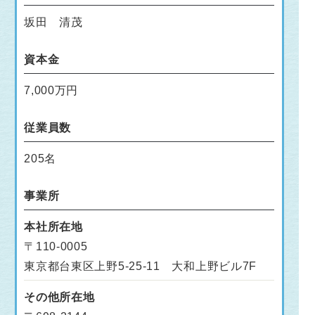
坂田 清茂
資本金
7,000万円
従業員数
205名
事業所
本社所在地
〒110-0005
東京都台東区上野5-25-11 大和上野ビル7F
その他所在地