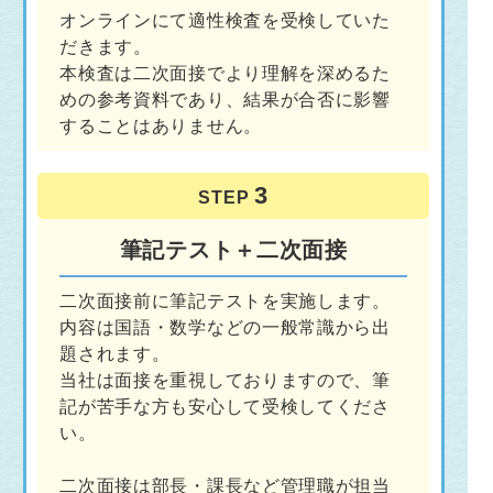
オンラインにて適性検査を受検していた
だきます。
本検査は二次面接でより理解を深めるた
めの参考資料であり、結果が合否に影響
することはありません。
STEP
筆記テスト＋二次面接
二次面接前に筆記テストを実施します。
内容は国語・数学などの一般常識から出
題されます。
当社は面接を重視しておりますので、筆
記が苦手な方も安心して受検してくださ
い。
二次面接は部長・課長など管理職が担当