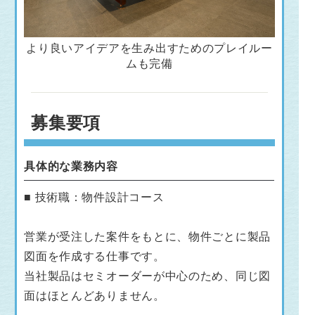
より良いアイデアを生み出すためのプレイルー
ムも完備
募集要項
具体的な業務内容
■ 技術職：物件設計コース
営業が受注した案件をもとに、物件ごとに製品
図面を作成する仕事です。
当社製品はセミオーダーが中心のため、同じ図
面はほとんどありません。