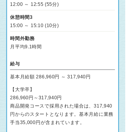
12:00 ～ 12:55 (55分)
休憩時間3
15:00 ～ 15:10 (10分)
時間外勤務
月平均9.1時間
給与
基本月給額 286,960円 ～ 317,940円
【大学卒】
286,960円～317,940円
商品開発コースで採用された場合は、317,940
円からのスタートとなります。基本月給に業務
手当35,000円が含まれています。