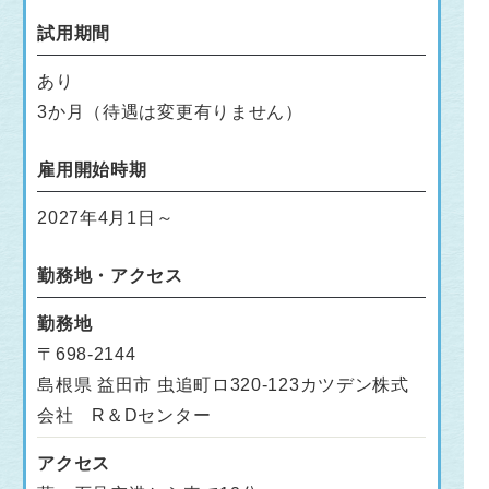
試用期間
あり
3か月（待遇は変更有りません）
雇用開始時期
2027年4月1日～
勤務地・アクセス
勤務地
〒698-2144
島根県 益田市 虫追町ロ320-123カツデン株式
会社 R＆Dセンター
アクセス