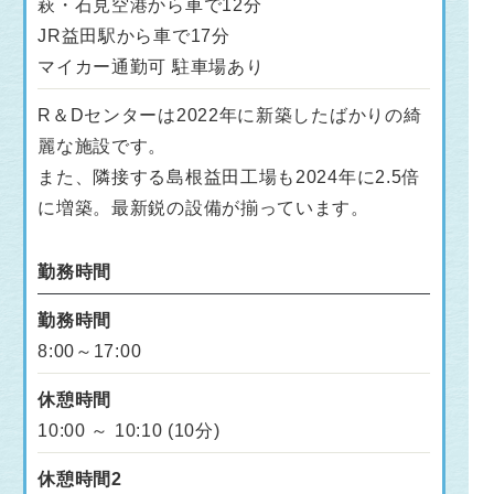
萩・石見空港から車で12分
JR益田駅から車で17分
マイカー通勤可 駐車場あり
R＆Dセンターは2022年に新築したばかりの綺
麗な施設です。
また、隣接する島根益田工場も2024年に2.5倍
に増築。最新鋭の設備が揃っています。
勤務時間
勤務時間
8:00～17:00
休憩時間
10:00 ～ 10:10 (10分)
休憩時間2