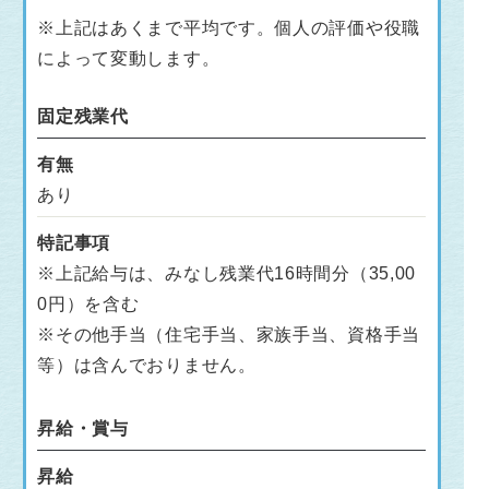
※上記はあくまで平均です。個人の評価や役職
によって変動します。
固定残業代
有無
あり
特記事項
※上記給与は、みなし残業代16時間分（35,00
0円）を含む
※その他手当（住宅手当、家族手当、資格手当
等）は含んでおりません。
昇給・賞与
昇給