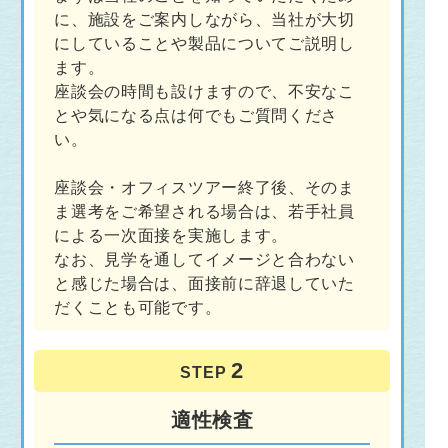
に、施設をご案内しながら、当社が大切
にしていることや製品についてご説明し
ます。
座談会の時間も設けますので、不安なこ
とや気になる点は何でもご質問くださ
い。
座談会・オフィスツアー終了後、そのま
ま選考をご希望される場合は、若手社員
による一次面接を実施します。
なお、見学を通してイメージと合わない
と感じた場合は、面接前に辞退していた
だくことも可能です。
STEP
適性検査