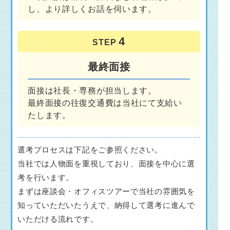
し、より詳しくお話を伺います。
STEP
最終面接
面接は社長・専務が担当します。
最終面接の往復交通費は当社にて支給い
たします。
選考プロセスは下記をご参照ください。
当社では人物面を重視しており、面接を中心に選
考を行います。
まずは座談会・オフィスツアーで当社の雰囲気を
知っていただいたうえで、納得して選考に進んで
いただける流れです。