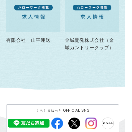
有限会社 山平運送
金城開発株式会社（金
城カントリークラブ）
くらしまねっと OFFICIAL SNS