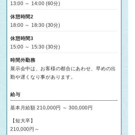
13:00 ～ 14:00 (60分)
休憩時間2
18:00 ～ 18:30 (30分)
休憩時間3
15:00 ～ 15:30 (30分)
時間外勤務
展示会中は、お客様の都合にあわせ、早めの出
勤や遅くなり事があります。
給与
基本月給額 210,000円 ～ 300,000円
【短大卒】
210,000円～