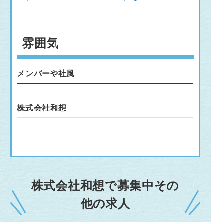
雰囲気
メンバーや社風
株式会社和想
株式会社和想で募集中その
他の求人