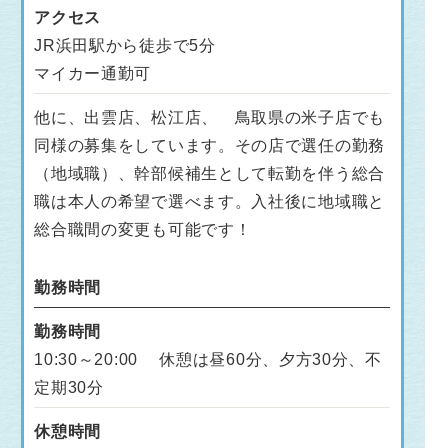
アクセス
JR浜田駅から徒歩で5分
マイカー通勤可
他に、出雲店、松江店、 鳥取県の米子店でも
同様の募集をしています。その店で選任の勤務
（地域職）、幹部候補生として転勤を伴う総合
職は本人の希望で選べます。入社後に地域職と
総合職間の変更も可能です！
勤務時間
勤務時間
10:30～20:00 休憩は昼60分、夕方30分、不
定期30分
休憩時間