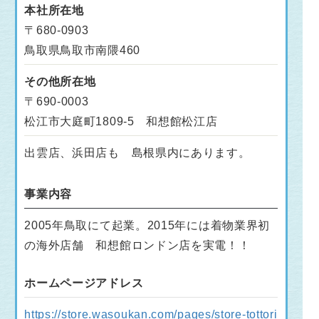
本社所在地
〒680-0903
鳥取県鳥取市南隈460
その他所在地
〒690-0003
松江市大庭町1809-5 和想館松江店
出雲店、浜田店も 島根県内にあります。
事業内容
2005年鳥取にて起業。2015年には着物業界初
の海外店舗 和想館ロンドン店を実電！！
ホームページアドレス
https://store.wasoukan.com/pages/store-tottori