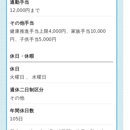
通勤手当
12,000円まで
その他手当
健康推進手当上限4,000円、家族手当10,000
円、子供手当5,000円
休日・休暇
休日
火曜日 、 水曜日
週休二日制区分
その他
年間休日数
105日