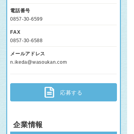
電話番号
0857-30-6599
FAX
0857-30-6588
メールアドレス
n.ikeda@wasoukan.com
応募する
企業情報