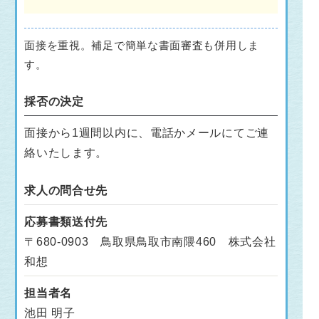
面接を重視。補足で簡単な書面審査も併用しま
す。
採否の決定
面接から1週間以内に、電話かメールにてご連
絡いたします。
求人の問合せ先
応募書類送付先
〒680-0903 鳥取県鳥取市南隈460 株式会社
和想
担当者名
池田 明子