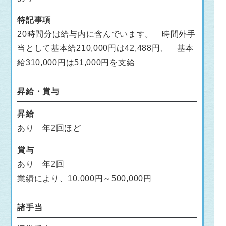
特記事項
20時間分は給与内に含んでいます。 時間外手
当として基本給210,000円は42,488円、 基本
給310,000円は51,000円を支給
昇給・賞与
昇給
あり 年2回ほど
賞与
あり 年2回
業績により、10,000円～500,000円
諸手当