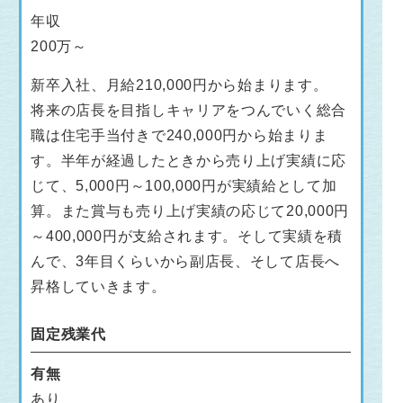
年収
200万～
新卒入社、月給210,000円から始まります。
将来の店長を目指しキャリアをつんでいく総合
職は住宅手当付きで240,000円から始まりま
す。半年が経過したときから売り上げ実績に応
じて、5,000円～100,000円が実績給として加
算。また賞与も売り上げ実績の応じて20,000円
～400,000円が支給されます。そして実績を積
んで、3年目くらいから副店長、そして店長へ
昇格していきます。
固定残業代
有無
あり