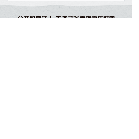
サイトの利用について
プライバシーポリシー
利用規約
求人者・求職者の皆様へ
お問い合わせ
関連サイト
サイトマップ
企業様掲載申し込み
よくあるご質問（企業様
企業ログイン
向け）