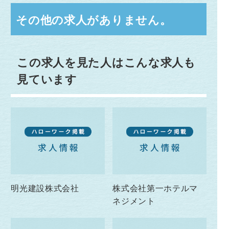
その他の求人がありません。
この求人を見た人はこんな求人も
見ています
明光建設株式会社
株式会社第一ホテルマ
ネジメント