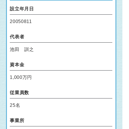
設立年月日
20050811
代表者
池田 訓之
資本金
1,000万円
従業員数
25名
事業所