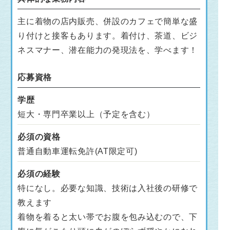
主に着物の店内販売、併設のカフェで簡単な盛
り付けと接客もあります。着付け、茶道、ビジ
ネスマナー、潜在能力の発現法を、学べます！
応募資格
学歴
短大・専門卒業以上（予定を含む）
必須の資格
普通自動車運転免許(AT限定可)
必須の経験
特になし。必要な知識、技術は入社後の研修で
教えます
着物を着ると太い帯でお腹を包み込むので、下