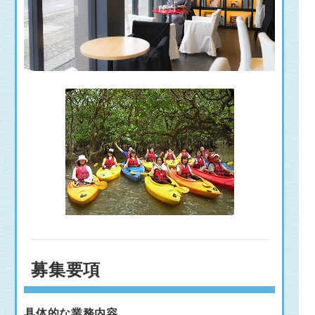
募集要項
具体的な業務内容