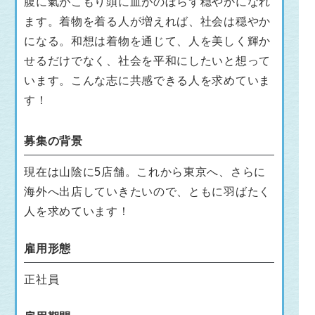
腹に氣がこもり頭に血がのぼらず穏やかになれ
ます。着物を着る人が増えれば、社会は穏やか
になる。和想は着物を通じて、人を美しく輝か
せるだけでなく、社会を平和にしたいと想って
います。こんな志に共感できる人を求めていま
す！
募集の背景
現在は山陰に5店舗。これから東京へ、さらに
海外へ出店していきたいので、ともに羽ばたく
人を求めています！
雇用形態
正社員