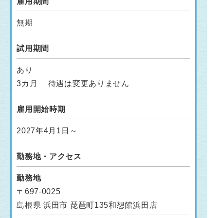
雇用期間
無期
試用期間
あり
3カ月 待遇は変更ありません
雇用開始時期
2027年4月1日～
勤務地・アクセス
勤務地
〒697-0025
島根県 浜田市 琵琶町135和想館浜田店