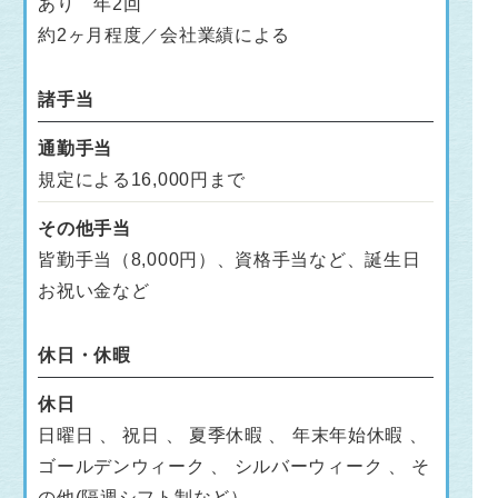
あり 年2回
約2ヶ月程度／会社業績による
諸手当
通勤手当
規定による16,000円まで
その他手当
皆勤手当（8,000円）、資格手当など、誕生日
お祝い金など
休日・休暇
休日
日曜日 、 祝日 、 夏季休暇 、 年末年始休暇 、
ゴールデンウィーク 、 シルバーウィーク 、 そ
の他(隔週シフト制など）