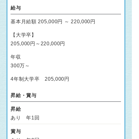
給与
基本月給額 205,000円 ～ 220,000円
【大学卒】
205,000円～220,000円
年収
300万～
4年制大学卒 205,000円
昇給・賞与
昇給
あり 年1回
賞与