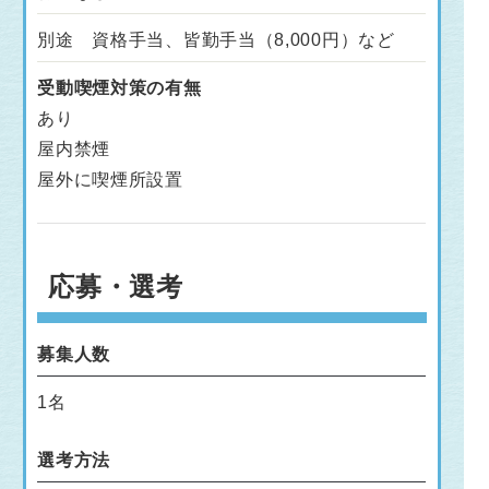
別途 資格手当、皆勤手当（8,000円）など
受動喫煙対策の有無
あり
屋内禁煙
屋外に喫煙所設置
応募・選考
募集人数
1名
選考方法