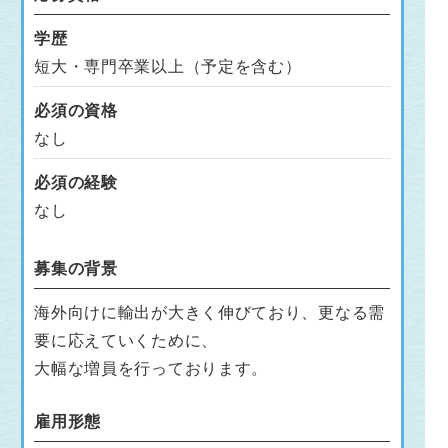
学歴
短大・専門卒業以上（予定を含む）
必須の資格
なし
必須の経験
なし
募集の背景
海外向けに輸出が大きく伸びており、更なる需
要に応えていくために、
大幅な増員を行っております。
雇用形態