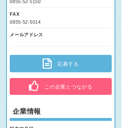
0855-52-5150
FAX
0855-52-5014
メールアドレス
応募する
この企業とつながる
企業情報