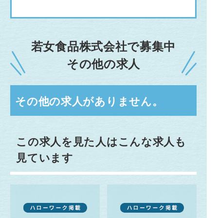
若女食品株式会社で募集中
その他の求人
その他の求人がありません。
この求人を見た人はこんな求人も
見ています