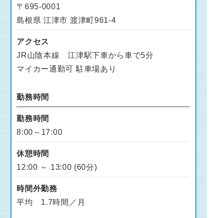
〒695-0001
島根県 江津市 渡津町961-4
アクセス
JR山陰本線 江津駅下車から車で5分
マイカー通勤可 駐車場あり
勤務時間
勤務時間
8:00～17:00
休憩時間
12:00 ～ 13:00 (60分)
時間外勤務
平均 1.7時間／月