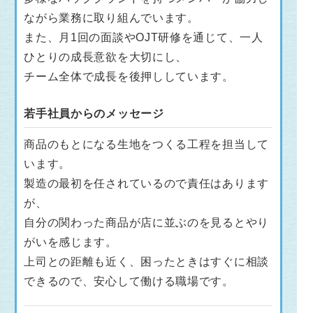
ながら業務に取り組んでいます。
また、月1回の面談やOJT研修を通じて、一人
ひとりの成長意欲を大切にし、
チーム全体で成長を後押ししています。
若手社員からのメッセージ
商品のもとになる生地をつくる工程を担当して
います。
製造の最初を任されているので責任はあります
が、
自分の関わった商品が店に並ぶのを見るとやり
がいを感じます。
上司との距離も近く、困ったときはすぐに相談
できるので、安心して働ける職場です。