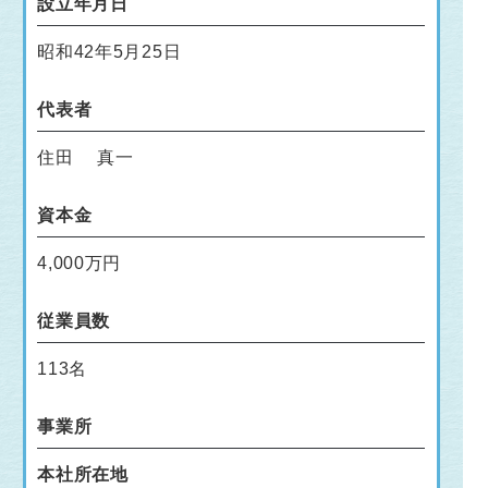
設立年月日
昭和42年5月25日
代表者
住田 真一
資本金
4,000万円
従業員数
113名
事業所
本社所在地