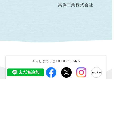
高浜工業株式会社
くらしまねっと OFFICIAL SNS