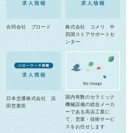
合同会社 ブロード
株式会社 コメリ 中
四国ストアサポートセ
ンター
国内有数のセラミック
日本交通株式会社 浜
機械設備の総合メーカ
田営業所
ーである高浜工業に
て、営業・技術サービ
スをお任せします