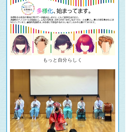
もっと自分らしく