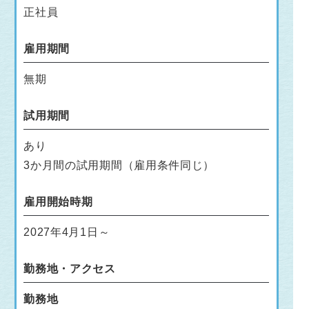
正社員
雇用期間
無期
試用期間
あり
3か月間の試用期間（雇用条件同じ）
雇用開始時期
2027年4月1日～
勤務地・アクセス
勤務地