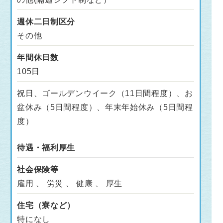
週休二日制区分
その他
年間休日数
105日
祝日、ゴールデンウイーク（11日間程度）、お
盆休み（5日間程度）、年末年始休み（5日間程
度）
待遇・福利厚生
社会保険等
雇用 、 労災 、 健康 、 厚生
住宅（寮など）
特になし