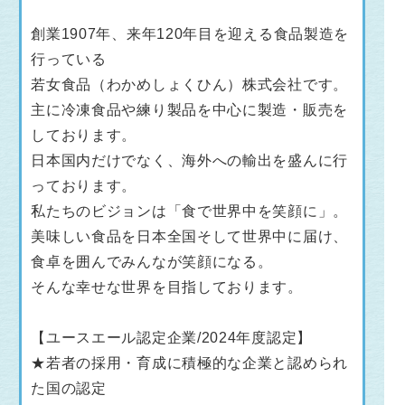
創業1907年、来年120年目を迎える食品製造を
行っている
若女食品（わかめしょくひん）株式会社です。
主に冷凍食品や練り製品を中心に製造・販売を
しております。
日本国内だけでなく、海外への輸出を盛んに行
っております。
私たちのビジョンは「食で世界中を笑顔に」。
美味しい食品を日本全国そして世界中に届け、
食卓を囲んでみんなが笑顔になる。
そんな幸せな世界を目指しております。
【ユースエール認定企業/2024年度認定】
★若者の採用・育成に積極的な企業と認められ
た国の認定