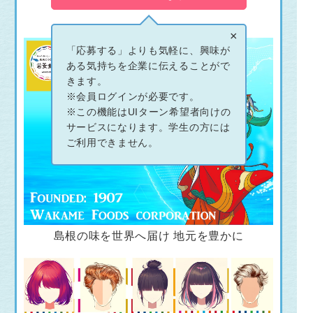
×
「応募する」よりも気軽に、興味が
ある気持ちを企業に伝えることがで
きます。
※会員ログインが必要です。
※この機能はUIターン希望者向けの
サービスになります。学生の方には
ご利用できません。
島根の味を世界へ届け 地元を豊かに