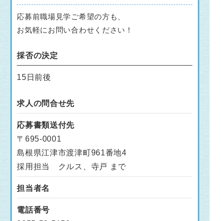
応募前職場見学ご希望の方も、
お気軽にお問い合わせください！
採否の決定
15日前後
求人の問合せ先
応募書類送付先
〒695-0001
島根県江津市渡津町961番地4
採用担当 クルス、寺戸 まで
担当者名
電話番号