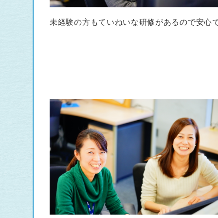
未経験の方もていねいな研修があるので安心