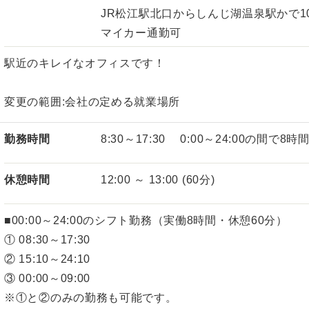
JR松江駅北口からしんじ湖温泉駅かで1
マイカー通勤可
駅近のキレイなオフィスです！
変更の範囲:会社の定める就業場所
勤務時間
8:30～17:30 0:00～24:00の間で8時
休憩時間
12:00 ～ 13:00 (60分)
■00:00～24:00のシフト勤務（実働8時間・休憩60分）
① 08:30～17:30
② 15:10～24:10
③ 00:00～09:00
※①と②のみの勤務も可能です。