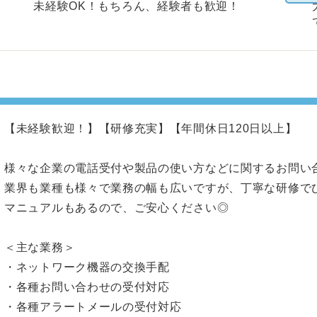
未経験OK！もちろん、経験者も歓迎！
【未経験歓迎！】【研修充実】【年間休日120日以上】
様々な企業の電話受付や製品の使い方などに関するお問い
業界も業種も様々で業務の幅も広いですが、丁寧な研修で
マニュアルもあるので、ご安心ください◎
＜主な業務＞
・ネットワーク機器の交換手配
・各種お問い合わせの受付対応
・各種アラートメールの受付対応