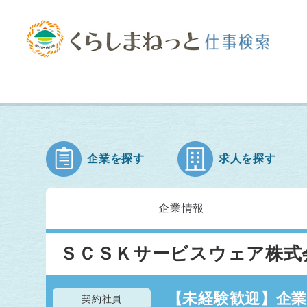
企業を探す
求人を探す
企業情報
ＳＣＳＫサービスウェア株式
【未経験歓迎】企
契約社員