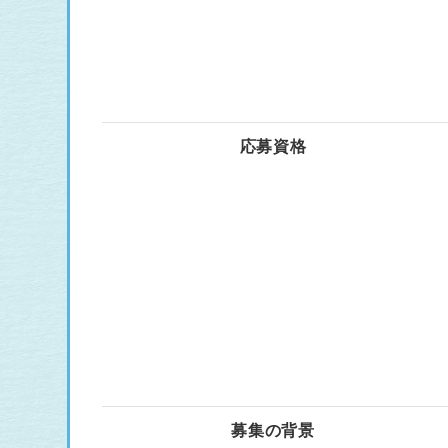
応募資格
募集の背景