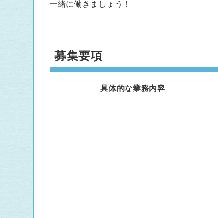
一緒に働きましょう！
募集要項
具体的な業務内容