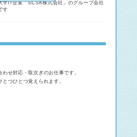
大手IT企業「SCSK株式会社」のグループ会社
です
合わせ対応・取次ぎのお仕事です。
ひとつひとつ覚えられます。