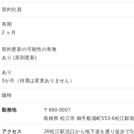
契約社員
有期
2 ヶ月
契約更新の可能性の有無
あり (原則更新)
あり
3か月（待遇は変更ありません）
随時
勤務地
〒690-0007
島根県 松江市 御手船場町553-6松江駅
アクセス
JR松江駅北口から地下道を通り徒歩で5