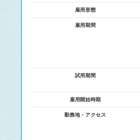
雇用形態
雇用期間
試用期間
雇用開始時期
勤務地・アクセス