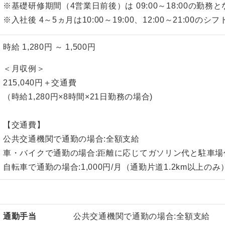
※基礎研修期間（4営業日前後）は 09:00～18:00の勤務
※入社後 4～5ヵ月は10:00～19:00、12:00～21:00
時給 1,280円 ～ 1,500円
＜月収例＞
215,040円＋交通費
（時給1,280円×8時間×21日勤務の場合)
【交通費】
公共交通機関で通勤の場合:全額支給
車・バイクで通勤の場合:距離に応じてガソリン代と駐車場
自転車で通勤の場合:1,000円/月（通勤片道1.2km以上のみ
通勤手当
公共交通機関で通勤の場合:全額支給