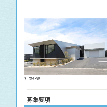
社屋外観
募集要項