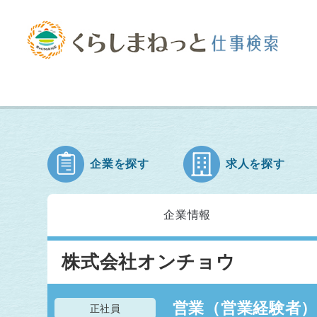
企業を探す
求人を探す
企業情報
株式会社オンチョウ
営業（営業経験者）
正社員