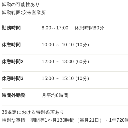
転勤の可能性あり
転勤範囲:安来営業所
勤務時間
8:00～17:00 休憩時間80分
休憩時間
10:00 ～ 10:10 (10分)
休憩時間2
12:00 ～ 13:00 (60分)
休憩時間3
15:00 ～ 15:10 (10分)
時間外勤務
月平均8時間
36協定における特別条項あり
特別な事情・期間等1か月130時間（毎月21日）・1年720