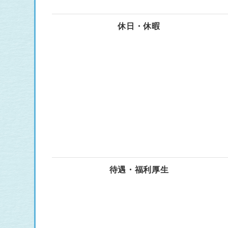
休日・休暇
待遇・福利厚生