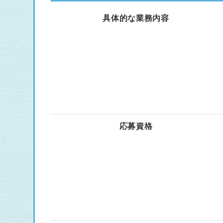
具体的な業務内容
応募資格