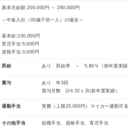
基本月給額 200,000円 ～ 260,000円
～中途入社（30歳子供一人）の場合～
基本給:230,000円
育児手当:5,000円
資格手当:3,000円
昇給
あり 昇給率 ～ 5.80％（前年度実
賞与
あり 年3回
賞与月数 計4.32ヶ月(前年度実績）
通勤手当
実費（上限25,000円）マイカー通勤可
その他手当
役職手当、資格手当、育児手当