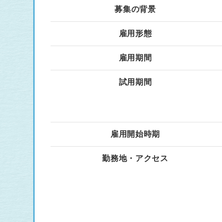
募集の背景
雇用形態
雇用期間
試用期間
雇用開始時期
勤務地・アクセス