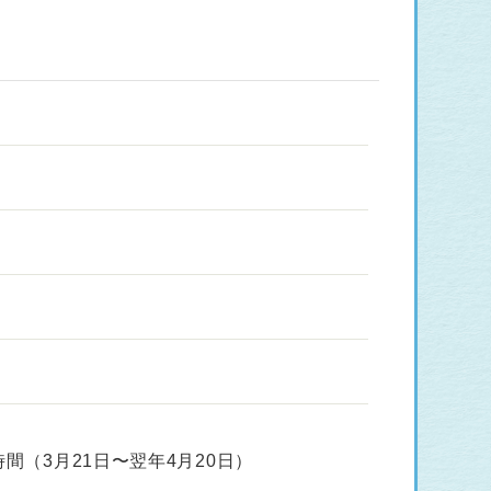
時間（3月21日〜翌年4月20日）