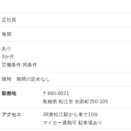
正社員
無期
あり
3か月
労働条件:同条件
随時 期間の定めなし
勤務地
〒690-0021
島根県 松江市 矢田町250-105
アクセス
JR東松江駅から車で10分
マイカー通勤可 駐車場あり