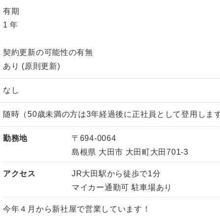
有期
1 年
契約更新の可能性の有無
あり (原則更新)
なし
随時（50歳未満の方は3年経過後に正社員として登用しま
勤務地
〒694-0064
島根県 大田市 大田町大田701-3
アクセス
JR大田駅から徒歩で1分
マイカー通勤可 駐車場あり
今年４月から新社屋で営業しています！