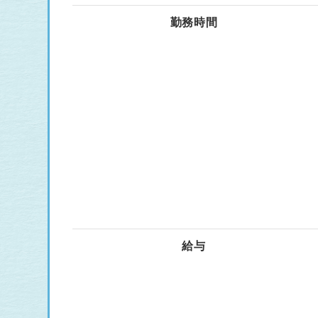
勤務時間
給与