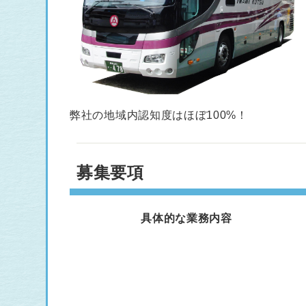
弊社の地域内認知度はほぼ100%！
募集要項
具体的な業務内容