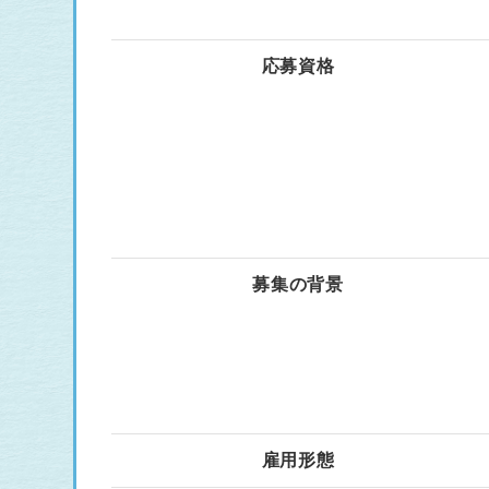
応募資格
募集の背景
雇用形態