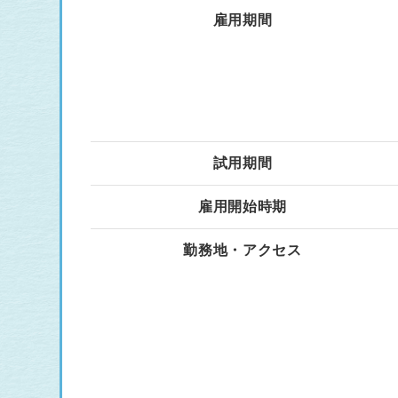
雇用期間
試用期間
雇用開始時期
勤務地・アクセス