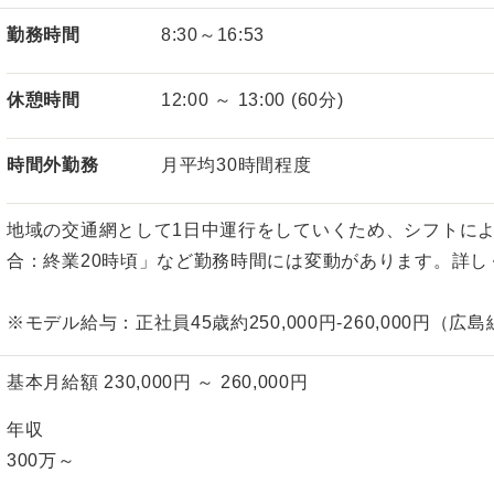
勤務時間
8:30～16:53
休憩時間
12:00 ～ 13:00 (60分)
時間外勤務
月平均30時間程度
地域の交通網として1日中運行をしていくため、シフトに
合：終業20時頃」など勤務時間には変動があります。詳
※モデル給与：正社員45歳約250,000円‐260,000円（広
基本月給額 230,000円 ～ 260,000円
年収
300万～