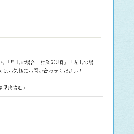
より「早出の場合：始業6時頃」「遅出の場
しくはお気軽にお問い合わせください！
島線乗務含む）