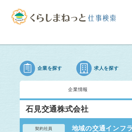
企業を探す
求人を探す
企業情報
石見交通株式会社
地域の交通インフ
契約社員