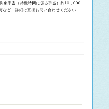
、拘束手当（待機時間に係る手当）約10，000
給与など、詳細は直接お問い合わせください！