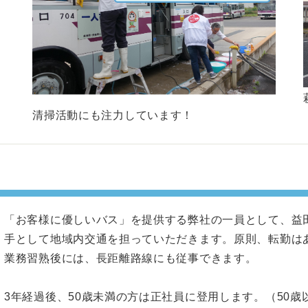
清掃活動にも注力しています！
「お客様に優しいバス」を提供する弊社の一員として、益
手として地域内交通を担っていただきます。原則、転勤は
業務習熟後には、長距離路線にも従事できます。
3年経過後、50歳未満の方は正社員に登用します。（50