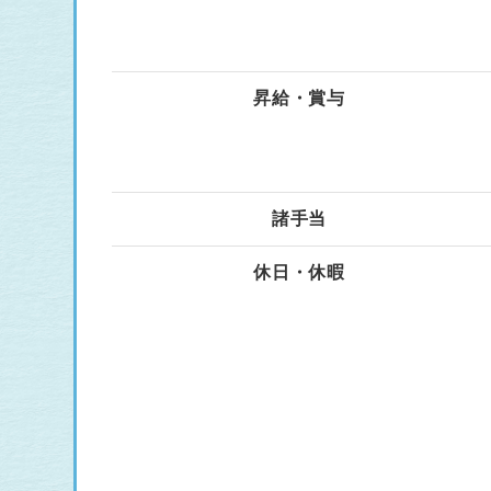
昇給・賞与
諸手当
休日・休暇