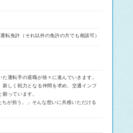
車運転免許（それ以外の免許の方でも相談可）
いた運転手の退職が徐々に進んでいきます。
、新しく戦力となる仲間を求め、交通インフ
と願っています。
私たちが担う。」そんな想いに共感いただける