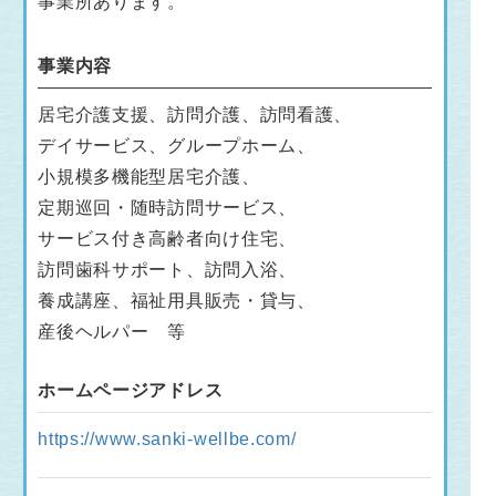
事業所あります。
事業内容
居宅介護支援、訪問介護、訪問看護、
デイサービス、グループホーム、
小規模多機能型居宅介護、
定期巡回・随時訪問サービス、
サービス付き高齢者向け住宅、
訪問歯科サポート、訪問入浴、
養成講座、福祉用具販売・貸与、
産後ヘルパー 等
ホームページアドレス
https://www.sanki-wellbe.com/