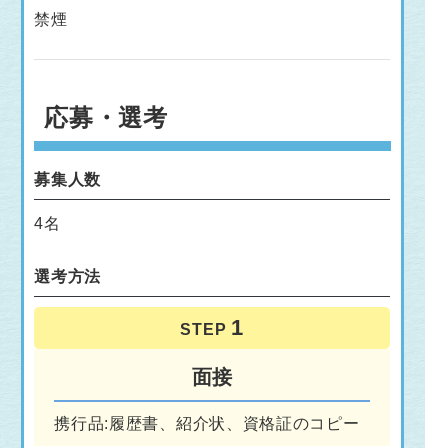
禁煙
応募・選考
募集人数
4名
選考方法
STEP
面接
携行品:履歴書、紹介状、資格証のコピー