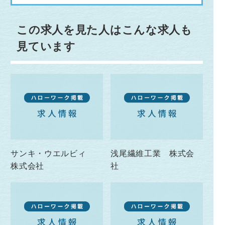
この求人を見た人はこんな求人も
見ています
サンキ・ウエルビィ
浅尾繊維工業 株式会
株式会社
社