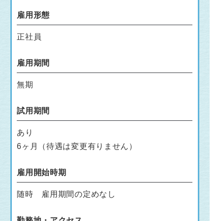
雇用形態
正社員
雇用期間
無期
試用期間
あり
6ヶ月（待遇は変更有りません）
雇用開始時期
随時 雇用期間の定めなし
勤務地・アクセス