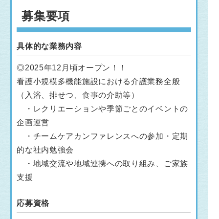
募集要項
具体的な業務内容
◎2025年12月頃オープン！！
看護小規模多機能施設における介護業務全般
（入浴、排せつ、食事の介助等）
・レクリエーションや季節ごとのイベントの
企画運営
・チームケアカンファレンスへの参加・定期
的な社内勉強会
・地域交流や地域連携への取り組み、ご家族
支援
応募資格