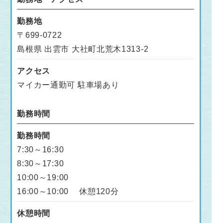
勤務地
〒699-0722
島根県 出雲市 大社町北荒木1313-2
アクセス
マイカー通勤可 駐車場あり
勤務時間
勤務時間
7:30～16:30
8:30～17:30
10:00～19:00
16:00～10:00 休憩120分
休憩時間