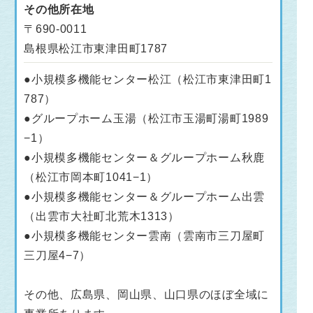
その他所在地
〒690-0011
島根県松江市東津田町1787
●小規模多機能センター松江（松江市東津田町1
787）
●グループホーム玉湯（松江市玉湯町湯町1989
−1）
●小規模多機能センター＆グループホーム秋鹿
（松江市岡本町1041−1）
●小規模多機能センター＆グループホーム出雲
（出雲市大社町北荒木1313）
●小規模多機能センター雲南（雲南市三刀屋町
三刀屋4−7）
その他、広島県、岡山県、山口県のほぼ全域に