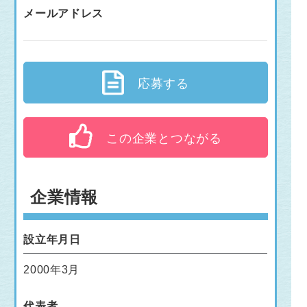
メールアドレス
応募する
この企業とつながる
企業情報
設立年月日
2000年3月
代表者