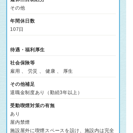
その他
年間休日数
107日
待遇・福利厚生
社会保険等
雇用 、 労災 、 健康 、 厚生
その他補足
退職金制度あり（勤続3年以上）
受動喫煙対策の有無
あり
屋内禁煙
施設屋外に喫煙スペースを設け、施設内は完全