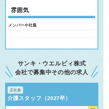
雰囲気
メンバーや社風
サンキ・ウエルビィ株式
会社で募集中その他の求人
正社員
介護スタッフ（2027卒）