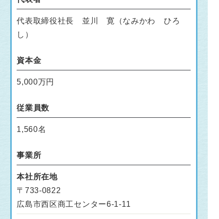
代表取締役社長 並川 寛（なみかわ ひろ
し）
資本金
5,000万円
従業員数
1,560名
事業所
本社所在地
〒733-0822
広島市西区商工センター6-1-11