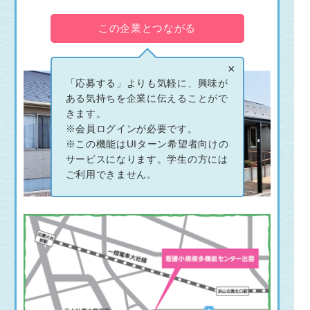
この企業とつながる
×
「応募する」よりも気軽に、興味が
ある気持ちを企業に伝えることがで
きます。
※会員ログインが必要です。
※この機能はUIターン希望者向けの
サービスになります。学生の方には
ご利用できません。