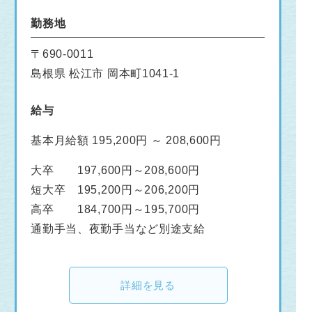
勤務地
〒690-0011
島根県 松江市 岡本町1041-1
給与
基本月給額 195,200円 ～ 208,600円
大卒 197,600円～208,600円
短大卒 195,200円～206,200円
高卒 184,700円～195,700円
通勤手当、夜勤手当など別途支給
詳細を見る