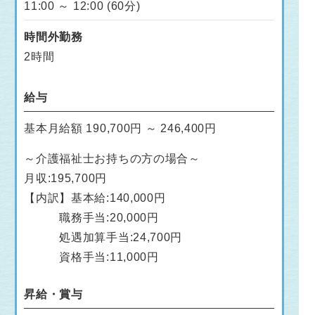
11:00 ～ 12:00 (60分)
時間外勤務
2時間
給与
基本月給額 190,700円 ～ 246,400円
～介護福祉士お持ちの方の場合～
月収:195,700円
【内訳】基本給:140,000円
職務手当:20,000円
処遇加算手当:24,700円
資格手当:11,000円
昇給・賞与