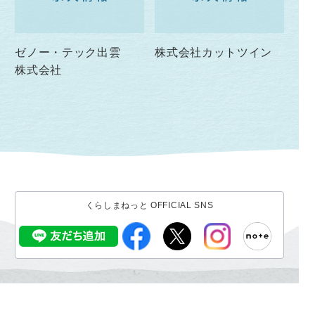
ゼノー・テック出雲
株式会社カットツイン
株式会社
くらしまねっと OFFICIAL SNS