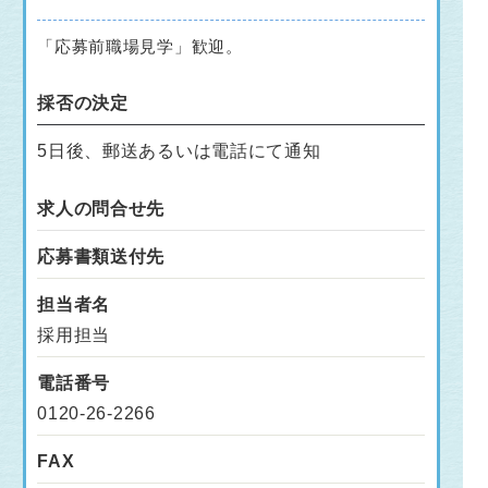
「応募前職場見学」歓迎。
採否の決定
5日後、郵送あるいは電話にて通知
求人の問合せ先
応募書類送付先
担当者名
採用担当
電話番号
0120-26-2266
FAX