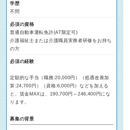
学歴
不問
必須の資格
普通自動車運転免許(AT限定可)
介護福祉士または介護職員実務者研修をお持ち
の方
必須の経験
定額的な手当（職務:20,000円）（処遇改善加
算:24,700円）（資格:6,000円）などを加える
と、賃金MAXは、190,700円～246,400円にな
ります。
募集の背景