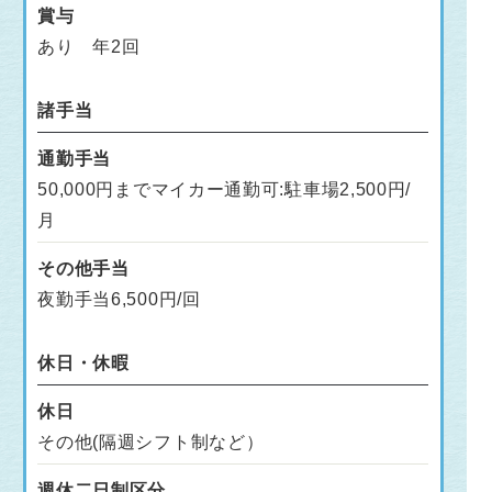
賞与
あり 年2回
諸手当
通勤手当
50,000円までマイカー通勤可:駐車場2,500円/
月
その他手当
夜勤手当6,500円/回
休日・休暇
休日
その他(隔週シフト制など）
週休二日制区分