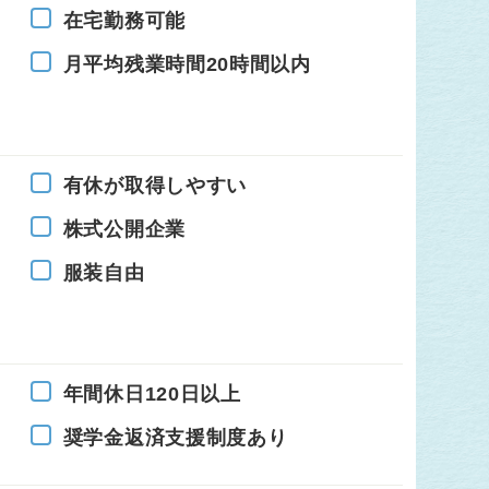
在宅勤務可能
月平均残業時間20時間以内
有休が取得しやすい
株式公開企業
服装自由
年間休日120日以上
奨学金返済支援制度あり