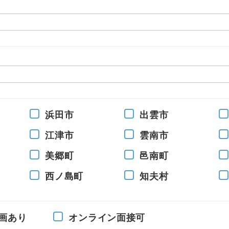
浜田市
出雲市
江津市
雲南市
美郷町
邑南町
西ノ島町
知夫村
画あり
オンライン面接可