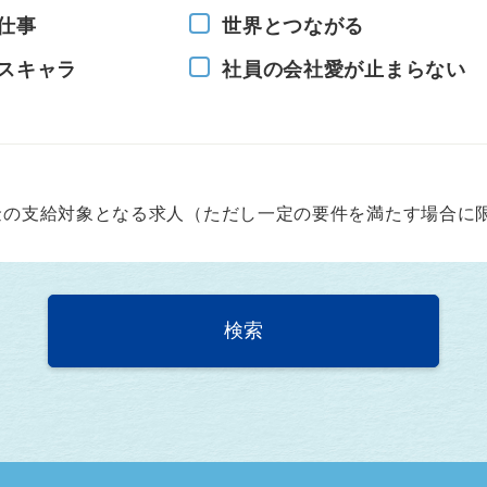
仕事
世界とつながる
スキャラ
社員の会社愛が止まらない
金の支給対象となる求人（ただし一定の要件を満たす場合に