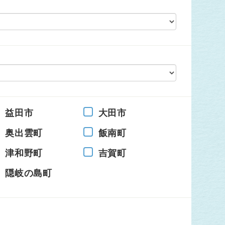
益田市
大田市
奥出雲町
飯南町
津和野町
吉賀町
隠岐の島町