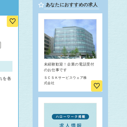
あなたにおすすめの求人
未経験歓迎！企業の電話受付
のお仕事です
ＳＣＳＫサービスウェア株
れを各
式会社