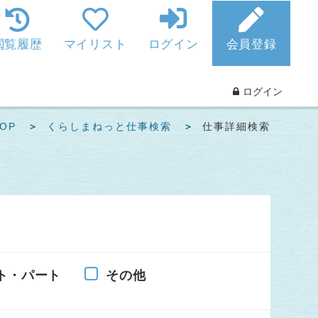
閲覧履歴
マイリスト
ログイン
会員登録
ログイン
OP
くらしまねっと仕事検索
仕事詳細検索
ト・パート
その他