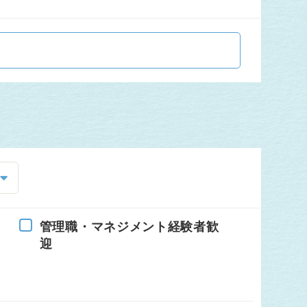
管理職・マネジメント経験者歓
迎