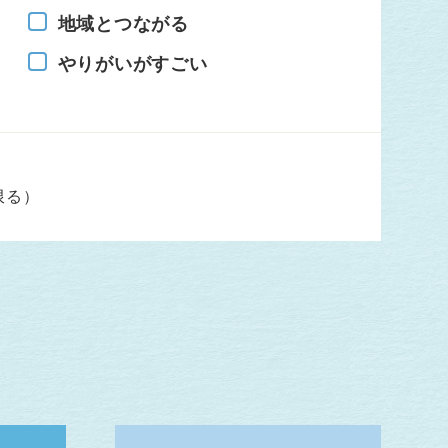
地域とつながる
やりがいがすごい
限る）