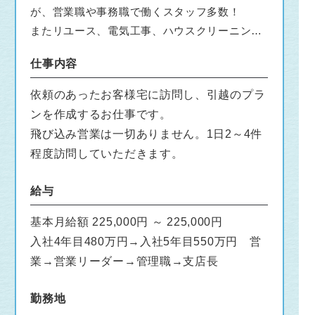
が、営業職や事務職で働くスタッフ多数！
またリユース、電気工事、ハウスクリーニング
など幅広く事業展開しております。
仕事内容
依頼のあったお客様宅に訪問し、引越のプラ
ンを作成するお仕事です。
飛び込み営業は一切ありません。1日2～4件
程度訪問していただきます。
給与
基本月給額 225,000円 ～ 225,000円
入社4年目480万円→入社5年目550万円 営
業→営業リーダー→管理職→支店長
勤務地