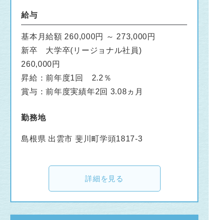
給与
基本月給額 260,000円 ～ 273,000円
新卒 大学卒(リージョナル社員)
260,000円
昇給：前年度1回 2.2％
賞与：前年度実績年2回 3.08ヵ月
勤務地
島根県 出雲市 斐川町学頭1817-3
詳細を見る