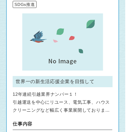
SDGs推進
世界一の新生活応援企業を目指して
12年連続引越業界ナンバー１！
引越運送を中心にリユース、電気工事、ハウス
クリーニングなど幅広く事業展開しておりま
す。
仕事内容