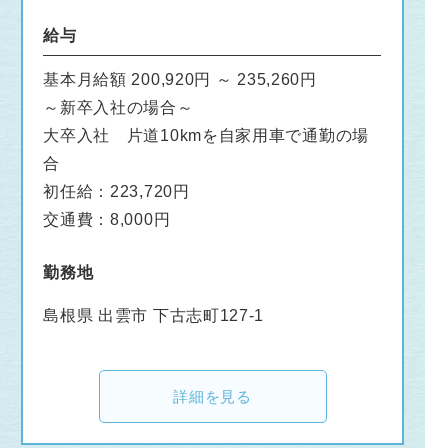
給与
基本月給額 200,920円 ～ 235,260円
～新卒入社の場合～
大卒入社 片道10kmを自家用車で通勤の場
合
初任給：223,720円
交通費：8,000円
勤務地
島根県 出雲市 下古志町127-1
詳細を見る