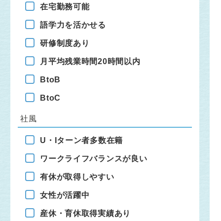
在宅勤務可能
語学力を活かせる
研修制度あり
月平均残業時間20時間以内
BtoB
BtoC
社風
U・Iターン者多数在籍
ワークライフバランスが良い
有休が取得しやすい
女性が活躍中
産休・育休取得実績あり