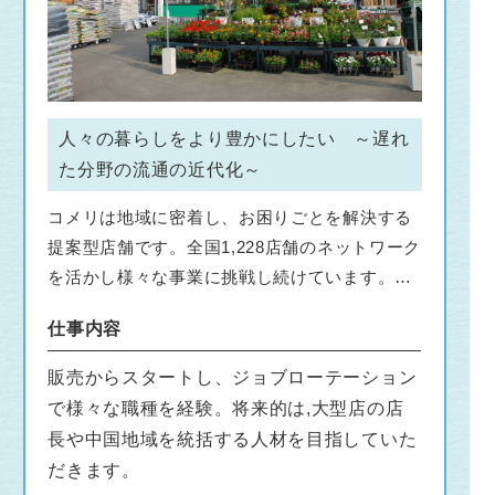
人々の暮らしをより豊かにしたい ～遅れ
た分野の流通の近代化～
コメリは地域に密着し、お困りごとを解決する
提案型店舗です。全国1,228店舗のネットワーク
を活かし様々な事業に挑戦し続けています。常
にお客様の期待の一歩先を目指しています。
仕事内容
販売からスタートし、ジョブローテーション
で様々な職種を経験。将来的は,大型店の店
長や中国地域を統括する人材を目指していた
だきます。