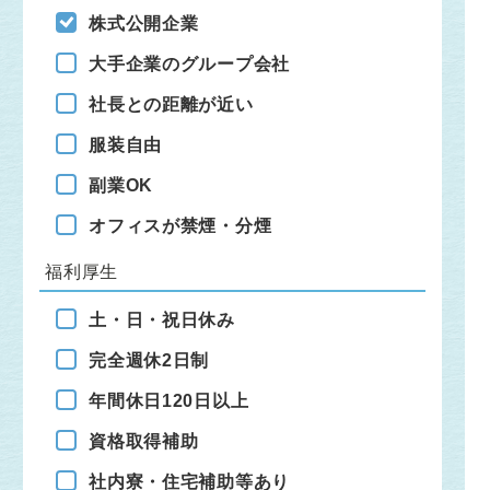
株式公開企業
大手企業のグループ会社
社長との距離が近い
服装自由
副業OK
オフィスが禁煙・分煙
福利厚生
土・日・祝日休み
完全週休2日制
年間休日120日以上
資格取得補助
社内寮・住宅補助等あり