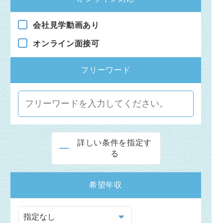
会社見学動画あり
オンライン面接可
フリーワード
詳しい条件を指定す
る
希望年収