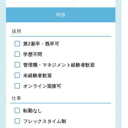
特徴
採用
第2新卒・既卒可
学歴不問
管理職・マネジメント経験者歓迎
未経験者歓迎
オンライン面接可
仕事
転勤なし
フレックスタイム制