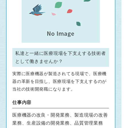
私達と一緒に医療現場を下支えする技術者
として働きませんか？
実際に医療機器が製造されてる現場で、医療機
器の革新を目指し、医療現場を下支えするのが
当社の技術開発職になります。
仕事内容
医療機器の改良・開発業務、製造現場の改善
業務、生産設備の開発業務、品質管理業務