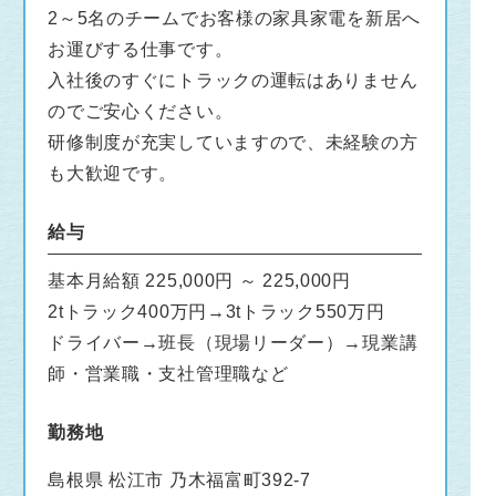
2～5名のチームでお客様の家具家電を新居へ
お運びする仕事です。
入社後のすぐにトラックの運転はありません
のでご安心ください。
研修制度が充実していますので、未経験の方
も大歓迎です。
給与
基本月給額 225,000円 ～ 225,000円
2tトラック400万円→3tトラック550万円
ドライバー→班長（現場リーダー）→現業講
師・営業職・支社管理職など
勤務地
島根県 松江市 乃木福富町392-7