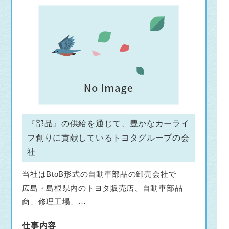
『部品』の供給を通じて、豊かなカーライ
フ創りに貢献しているトヨタグループの会
社
当社はBtoB形式の自動車部品の卸売会社で
広島・島根県内のトヨタ販売店、自動車部品
商、修理工場、
ガソリンスタンドなどへのトヨタ純正部品・用
仕事内容