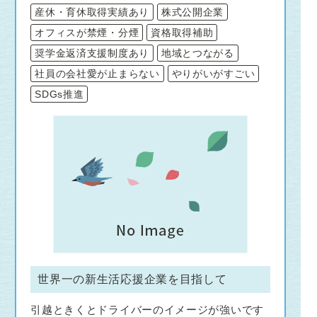
産休・育休取得実績あり
株式公開企業
オフィスが禁煙・分煙
資格取得補助
奨学金返済支援制度あり
地域とつながる
社員の会社愛が止まらない
やりがいがすごい
SDGs推進
世界一の新生活応援企業を目指して
引越ときくとドライバーのイメージが強いです