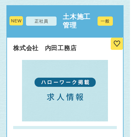
土木施工
NEW
正社員
一般
管理
株式会社 内田工務店