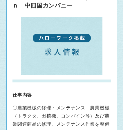
ｎ 中四国カンパニー
仕事内容
〇農業機械の修理・メンテナンス 農業機械
（トラクタ、田植機、コンバイン等）及び農
業関連商品の修理、メンテナンス作業を整備