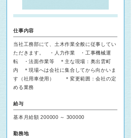
仕事内容
当社工務部にて、土木作業全般に従事してい
ただきます。 ・人力作業 ・工事機械運
転 ・法面作業等 ＊主な現場：奥出雲町
内 ＊現場へは会社に集合してから向かいま
す（社用車使用） ＊変更範囲：会社の定
める業務
給与
基本月給額 200000 ～ 300000
勤務地