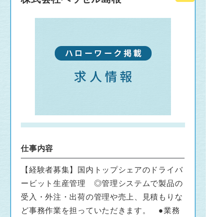
仕事内容
【経験者募集】国内トップシェアのドライバ
ービット生産管理 ◎管理システムで製品の
受入・外注・出荷の管理や売上、見積もりな
ど事務作業を担っていただきます。 ●業務