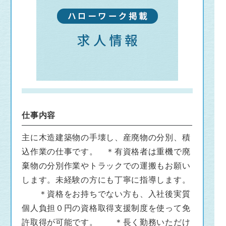
仕事内容
主に木造建築物の手壊し、産廃物の分別、積
込作業の仕事です。 ＊有資格者は重機で廃
棄物の分別作業やトラックでの運搬もお願い
します。未経験の方にも丁寧に指導します。
＊資格をお持ちでない方も、入社後実質
個人負担０円の資格取得支援制度を使って免
許取得が可能です。 ＊長く勤務いただけ