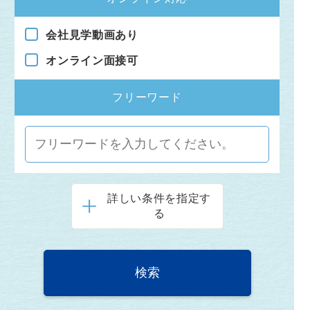
会社見学動画あり
オンライン面接可
フリーワード
詳しい条件を指定す
る