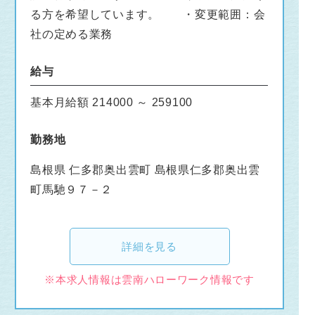
る方を希望しています。 ・変更範囲：会
社の定める業務
給与
基本月給額 214000 ～ 259100
勤務地
島根県 仁多郡奥出雲町 島根県仁多郡奥出雲
町馬馳９７－２
詳細を見る
※本求人情報は雲南ハローワーク情報です