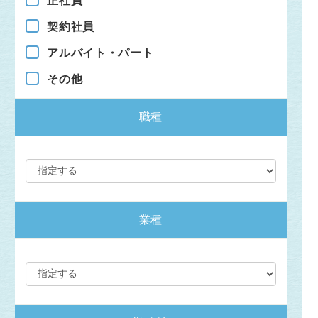
正社員
契約社員
アルバイト・パート
その他
職種
業種