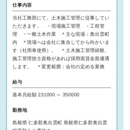
仕事内容
当社工務部にて、土木施工管理に従事してい
ただきます。 ・現場施工管理 ・工程管
理 ・一般土木作業 ＊主な現場：奥出雲町
内 ＊現場へは会社に集合してから向かいま
す（社用車使用）。 ＊土木施工管理経験、
施工管理技士資格があれば採用面賃金面優遇
します。 ＊変更範囲：会社の定める業務
給与
基本月給額 231000 ～ 350000
勤務地
島根県 仁多郡奥出雲町 島根県仁多郡奥出雲