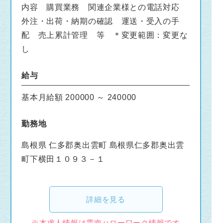
内容 購買業務 関連企業様との電話対応
外注・出荷・納期の確認 運送・受入の手
配 売上累計管理 等 ＊変更範囲：変更な
し
給与
基本月給額 200000 ～ 240000
勤務地
島根県 仁多郡奥出雲町 島根県仁多郡奥出雲
町下横田１０９３－１
詳細を見る
※本求人情報は雲南ハローワーク情報です