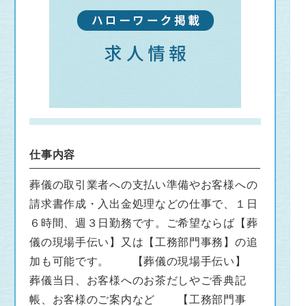
仕事内容
葬儀の取引業者への支払い準備やお客様への
請求書作成・入出金処理などの仕事で、１日
６時間、週３日勤務です。ご希望ならば【葬
儀の現場手伝い】又は【工務部門事務】の追
加も可能です。 【葬儀の現場手伝い】
葬儀当日、お客様へのお茶だしやご香典記
帳、お客様のご案内など 【工務部門事