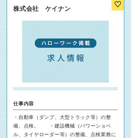
株式会社 ケイナン
仕事内容
・自動車（ダンプ、大型トラック等）の整
備、点検。 ・建設機械（パワーショベ
ル、タイヤローダー等）の整備、点検業務に