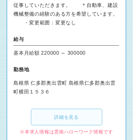
従事していただきます。 ＊自動車、建設
機械整備の経験のある方を希望しています。
・変更範囲：変更なし
給与
基本月給額 220000 ～ 300000
勤務地
島根県 仁多郡奥出雲町 島根県仁多郡奥出雲
町横田１５３６
詳細を見る
※本求人情報は雲南ハローワーク情報です