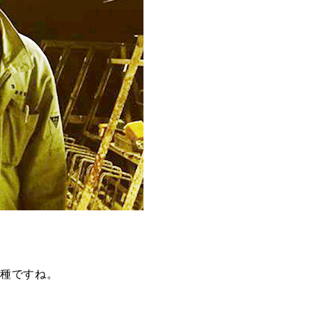
種ですね。