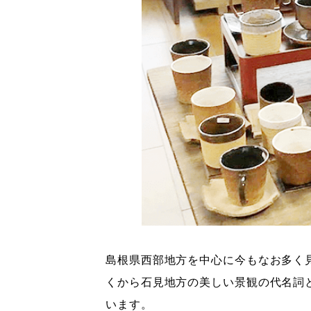
島根県西部地方を中心に今もなお多く
くから石見地方の美しい景観の代名詞
います。