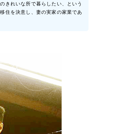
気のきれいな所で暮らしたい、という
の移住を決意し、妻の実家の家業であ