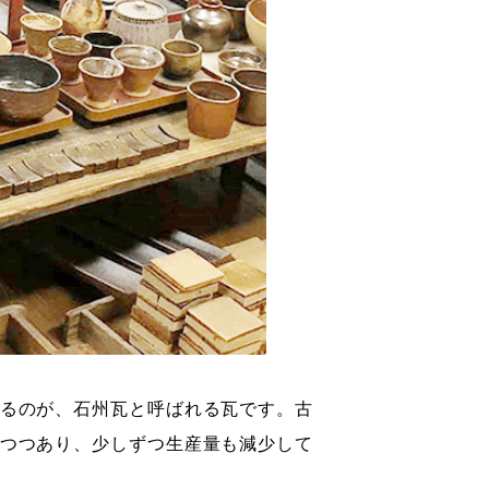
るのが、石州瓦と呼ばれる瓦です。古
つつあり、少しずつ生産量も減少して