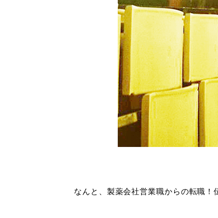
なんと、製薬会社営業職からの転職！