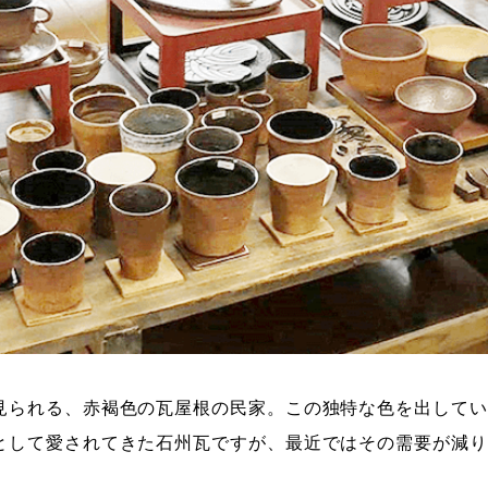
見られる、赤褐色の瓦屋根の民家。この独特な色を出してい
として愛されてきた石州瓦ですが、最近ではその需要が減り