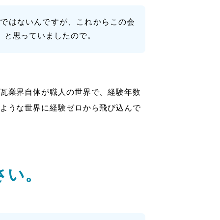
方ではないんですが、これからこの会
、と思っていましたので。
瓦業界自体が職人の世界で、経験年数
ような世界に経験ゼロから飛び込んで
さい。