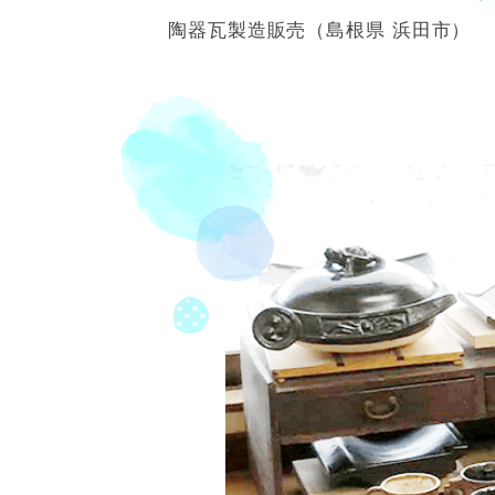
陶器瓦製造販売（島根県 浜田市）