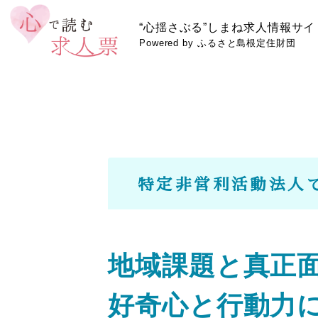
“心揺さぶる”しまね求人情報サイ
Powered by ふるさと島根定住財団
特定非営利活動法人
地域課題と真正
好奇心と行動力に