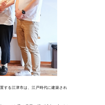
置する江津市は、江戸時代に建築され