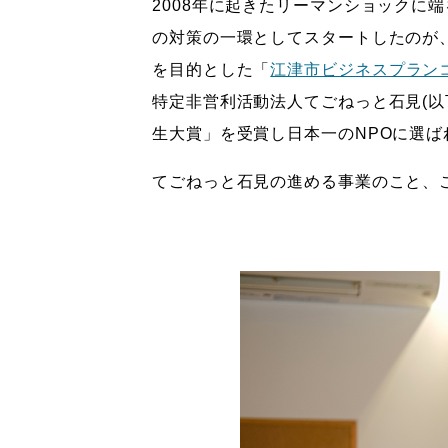
2008年に起きたリーマンショック
の対策の一環としてスタートしたのが
を目的とした「
江津市ビジネスプラン
特定非営利活動法人てごねっと石見(以
生大賞」を受賞し日本一のNPOに選ば
てごねっと石見の進める事業のこと、