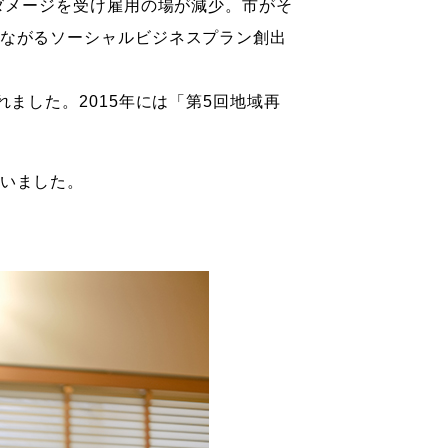
ダメージを受け雇用の場が減少。市がそ
ながるソーシャルビジネスプラン創出
ました。2015年には「第5回地域再
いました。