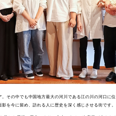
ア。その中でも中国地方最大の河川である江の川の河口に位
面影を今に留め、訪れる人に歴史を深く感じさせる街です。