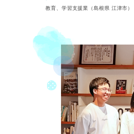
教育、学習支援業（島根県 江津市）