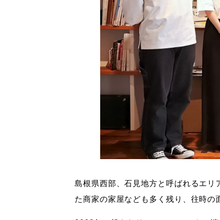
島根県西部、石見地方と呼ばれるエリ
た商家の家屋なども多く残り、往時の