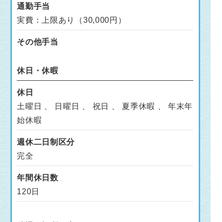
通勤手当
実費：上限あり（30,000円）
その他手当
休日・休暇
休日
土曜日 、 日曜日 、 祝日 、 夏季休暇 、 年末年
始休暇
週休二日制区分
完全
年間休日数
120日