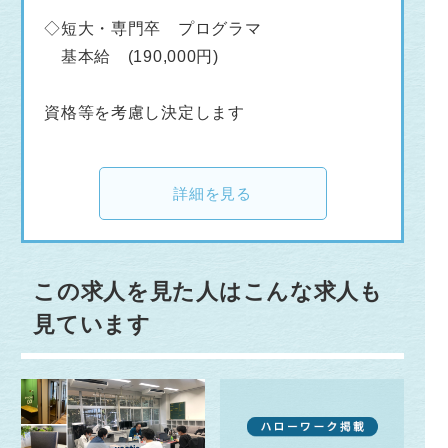
◇短大・専門卒 プログラマ
基本給 (190,000円)
資格等を考慮し決定します
詳細を見る
この求人を見た人はこんな求人も
見ています