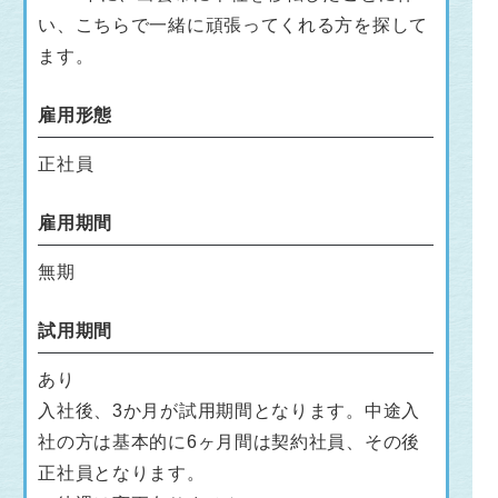
い、こちらで一緒に頑張ってくれる方を探して
ます。
雇用形態
正社員
雇用期間
無期
試用期間
あり
入社後、3か月が試用期間となります。中途入
社の方は基本的に6ヶ月間は契約社員、その後
正社員となります。