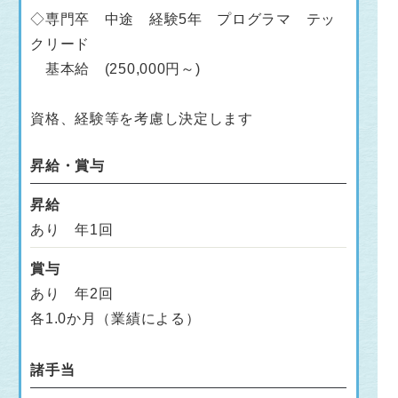
◇専門卒 中途 経験5年 プログラマ テッ
クリード
基本給 (250,000円～)
資格、経験等を考慮し決定します
昇給・賞与
昇給
あり 年1回
賞与
あり 年2回
各1.0か月（業績による）
諸手当