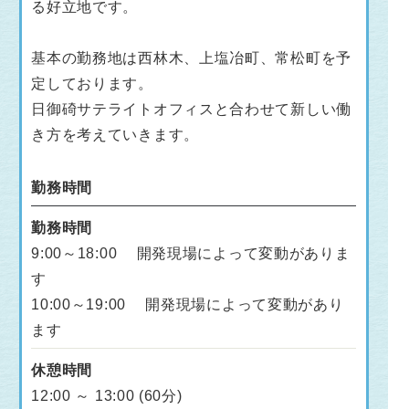
る好立地です。
基本の勤務地は西林木、上塩冶町、常松町を予
定しております。
日御碕サテライトオフィスと合わせて新しい働
き方を考えていきます。
勤務時間
勤務時間
9:00～18:00 開発現場によって変動がありま
す
10:00～19:00 開発現場によって変動があり
ます
休憩時間
12:00 ～ 13:00 (60分)