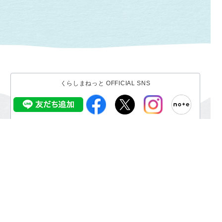
くらしまねっと OFFICIAL SNS