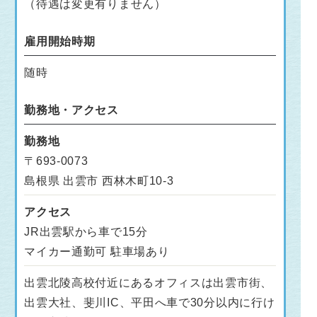
（待遇は変更有りません）
雇用開始時期
随時
勤務地・アクセス
勤務地
〒693-0073
島根県 出雲市 西林木町10-3
アクセス
JR出雲駅から車で15分
マイカー通勤可 駐車場あり
出雲北陵高校付近にあるオフィスは出雲市街、
出雲大社、斐川IC、平田へ車で30分以内に行け