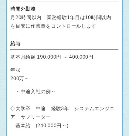
時間外勤務
月20時間以内 業務経験1年目は10時間以内
を目安に作業量をコントロールします
給与
基本月給額 190,000円 ～ 400,000円
年収
200万～
～中途入社の例～
◇大学卒 中途 経験3年 システムエンジニ
ア サブリーダー
基本給 (240,000円～)