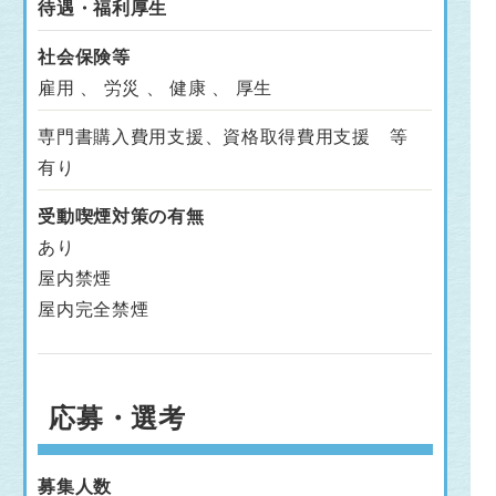
待遇・福利厚生
社会保険等
雇用 、 労災 、 健康 、 厚生
専門書購入費用支援、資格取得費用支援 等
有り
受動喫煙対策の有無
あり
屋内禁煙
屋内完全禁煙
応募・選考
募集人数