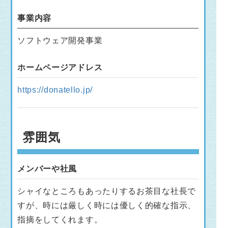
事業内容
ソフトウェア開発事業
ホームページアドレス
https://donatello.jp/
雰囲気
メンバーや社風
シャイなところもあったりするお茶目な社長で
すが、時には厳しく時には優しく的確な指示、
指摘をしてくれます。