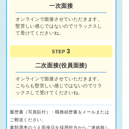
一次面接
オンラインで面接させていただきます。
堅苦しい感じではないのでリラックスし
て受けてくださいね。
STEP
二次面接(役員面接)
オンラインで面接させていただきます。
こちらも堅苦しい感じではないのでリラ
ックスして受けてくださいね。
履歴書（写真貼付）・職務経歴書をメールまたは
ご郵送ください。
書類選考のうえ面接日を採用担当からご連絡致し