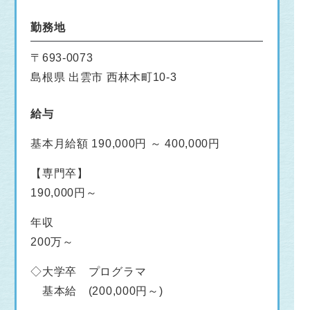
勤務地
〒693-0073
島根県 出雲市 西林木町10-3
給与
基本月給額 190,000円 ～ 400,000円
【専門卒】
190,000円～
年収
200万～
◇大学卒 プログラマ
基本給 (200,000円～)