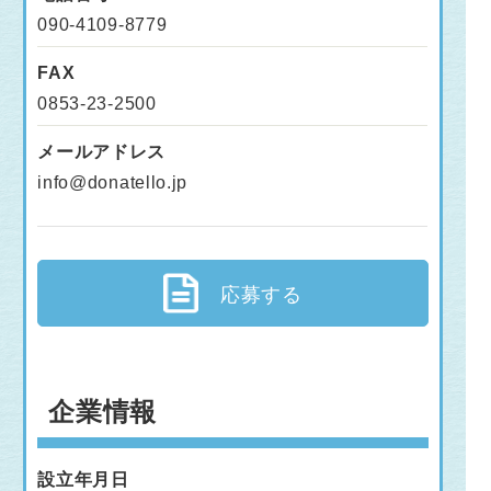
090-4109-8779
FAX
0853-23-2500
メールアドレス
info@donatello.jp
応募する
企業情報
設立年月日