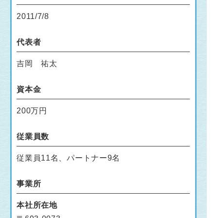
2011/7/8
代表者
吉岡 祐太
資本金
200万円
従業員数
従業員11名、パートナー9名
事業所
本社所在地