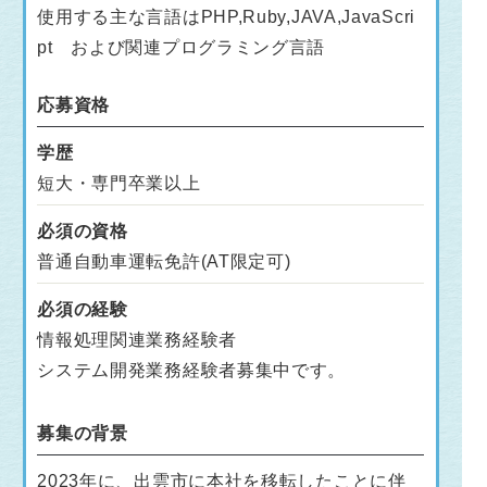
使用する主な言語はPHP,Ruby,JAVA,JavaScri
pt および関連プログラミング言語
応募資格
学歴
短大・専門卒業以上
必須の資格
普通自動車運転免許(AT限定可)
必須の経験
情報処理関連業務経験者
システム開発業務経験者募集中です。
募集の背景
2023年に、出雲市に本社を移転したことに伴