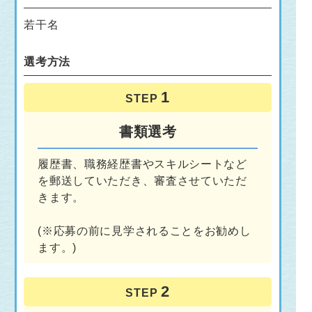
若干名
選考方法
STEP
書類選考
履歴書、職務経歴書やスキルシートなど
を郵送していただき、審査させていただ
きます。
(※応募の前に見学されることをお勧めし
ます。)
STEP