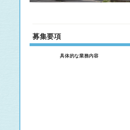
募集要項
具体的な業務内容