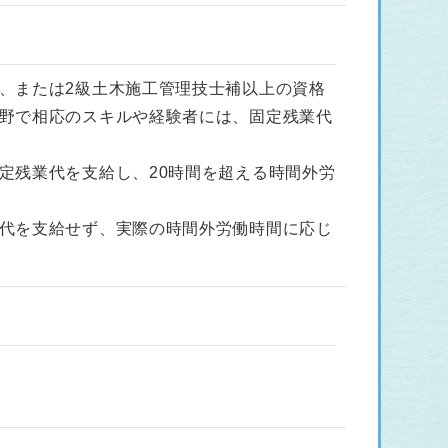
、または2級土木施工管理技士補以上の資格
野で相応のスキルや経験者には、固定残業代
。
定残業代を支給し、20時間を超える時間外労
代を支給せず、実際の時間外労働時間に応じ