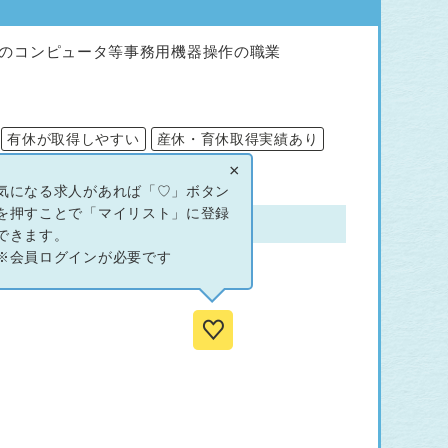
のコンピュータ等事務用機器操作の職業
有休が取得しやすい
産休・育休取得実績あり
×
気になる求人があれば「♡」ボタン
を押すことで「マイリスト」に登録
できます。
※会員ログインが必要です
務になります。