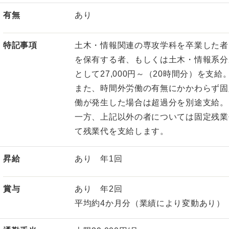
有無
あり
特記事項
土木・情報関連の専攻学科を卒業した者
を保有する者、もしくは土木・情報系分
として27,000円～（20時間分）を支給
また、時間外労働の有無にかかわらず固
働が発生した場合は超過分を別途支給。
一方、上記以外の者については固定残業
て残業代を支給します。
昇給
あり 年1回
賞与
あり 年2回
平均約4か月分（業績により変動あり）