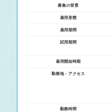
募集の背景
雇用形態
雇用期間
試用期間
雇用開始時期
勤務地・アクセス
勤務時間