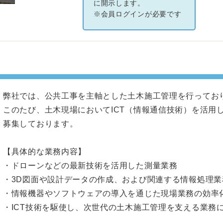
に開示します。
※会員ログインが必要です
弊社では、公共工事を主軸とした土木施工管理を行ってお
このたび、土木現場においてICT（情報通信技術）を活用
募集しております。
【具体的な業務内容】
・ドローンなどの最新技術を活用した測量業務
・3D図面や設計データの作成、および関連する情報処理業
・情報機器やソフトウェアの導入を通じた現場業務の効率
・ICT技術を駆使し、次世代の土木施工管理を支える業務