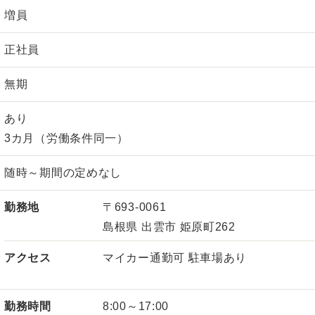
増員
正社員
無期
あり
3カ月（労働条件同一）
随時～期間の定めなし
勤務地
〒693-0061
島根県 出雲市 姫原町262
アクセス
マイカー通勤可 駐車場あり
勤務時間
8:00～17:00