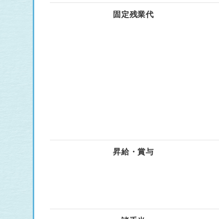
固定残業代
昇給・賞与