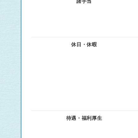
諸手当
休日・休暇
待遇・福利厚生