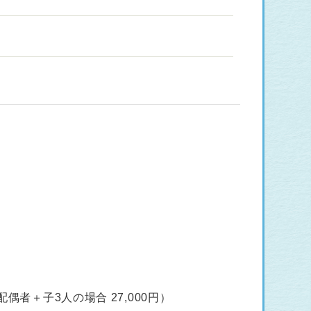
者＋子3人の場合 27,000円）