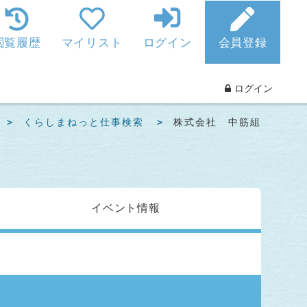
閲覧履歴
マイリスト
ログイン
会員登録
ログイン
くらしまねっと仕事検索
株式会社 中筋組
イベント
情報