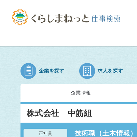
企業を探す
求人を探す
企業情報
株式会社 中筋組
技術職（土木情報）
正社員