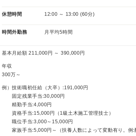
休憩時間
12:00 ～ 13:00 (60分)
時間外勤務
月平均5時間
基本月給額 211,000円 ～ 390,000円
年収
300万～
例）技術職初任給（大卒）:191,000円
固定残業手当:30,000円
精勤手当:4,000円
資格手当:15,000円（1級土木施工管理技士）
職位手当:3,000～15,000円
家族手当:5,000円～（扶養人数によって変動有り。例:配偶