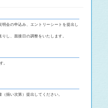
説明会の申込み、エントリーシートを提出し
送りし、面接日の調整をいたします。
す。
書（揃い次第）提出してください。