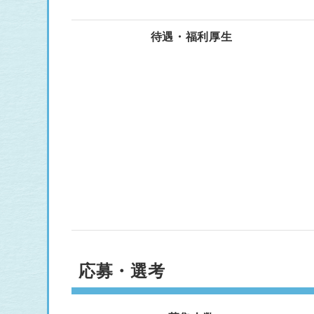
待遇・福利厚生
応募・選考