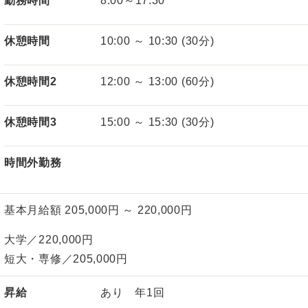
勤務時間
8:00～17:30
休憩時間
10:00 ～ 10:30 (30分)
休憩時間2
12:00 ～ 13:00 (60分)
休憩時間3
15:00 ～ 15:30 (30分)
時間外勤務
基本月給額 205,000円 ～ 220,000円
大学／220,000円
短大・専修／205,000円
昇給
あり 年1回