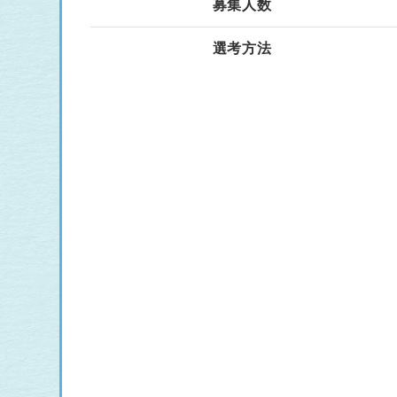
募集人数
選考方法