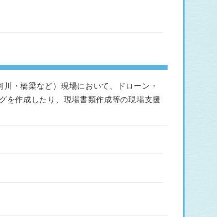
河川・橋梁など）現場において、ドローン・
ングを作成したり、現場書類作成等の現場支援