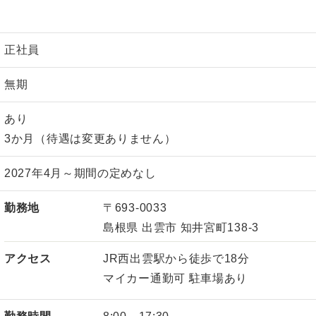
正社員
無期
あり
3か月（待遇は変更ありません）
2027年4月～期間の定めなし
勤務地
〒693-0033
島根県 出雲市 知井宮町138-3
アクセス
JR西出雲駅から徒歩で18分
マイカー通勤可 駐車場あり