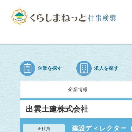
企業を探す
求人を探す
企業情報
出雲土建株式会社
建設ディレクター（2
正社員