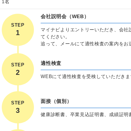
1名
会社説明会（WEB）
STEP
マイナビよりエントリーいただき、会社
てください。
追って、メールにて適性検査の案内をお
適性検査
STEP
WEBにて適性検査を受検していただきま
面接（個別）
STEP
健康診断書、卒業見込証明書、成績証明