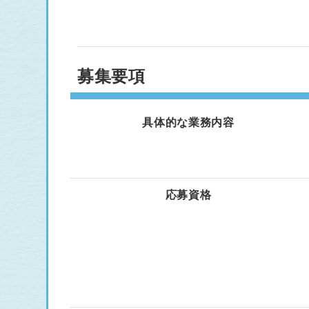
募集要項
具体的な業務内容
応募資格