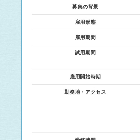
募集の背景
雇用形態
雇用期間
試用期間
雇用開始時期
勤務地・アクセス