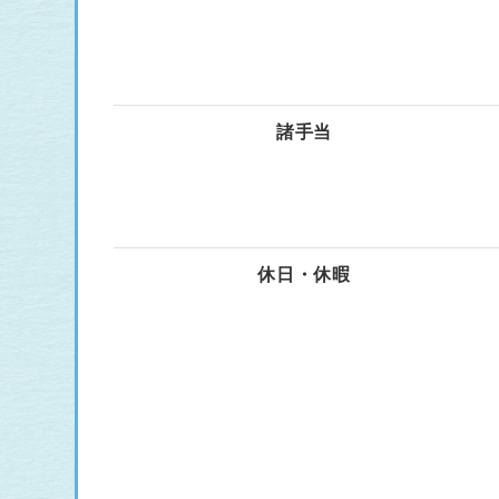
諸手当
休日・休暇