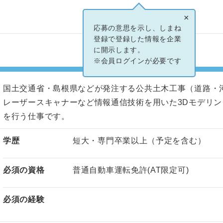
×
応募の意思を示し、しまね
登録で登録した情報を企業
に開示します。
※会員ログインが必要です
国土交通省・島根県などが発注する公共土木工事（道路・
レーザースキャナーなど情報通信技術を用いた3Dモデリ
を行う仕事です。
学歴
短大・専門卒業以上（予定を含む）
必須の資格
普通自動車運転免許(AT限定可)
必須の経験