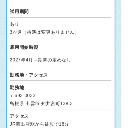
試用期間
あり
3か月（待遇は変更ありません）
雇用開始時期
2027年4月～期間の定めなし
勤務地・アクセス
勤務地
〒693-0033
島根県 出雲市 知井宮町138-3
アクセス
JR西出雲駅から徒歩で18分