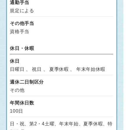
通勤手当
規定による
その他手当
資格手当
休日・休暇
休日
日曜日 、 祝日 、 夏季休暇 、 年末年始休暇
週休二日制区分
その他
年間休日数
100日
日・祝、第2・4土曜、年末年始、夏季休暇、特