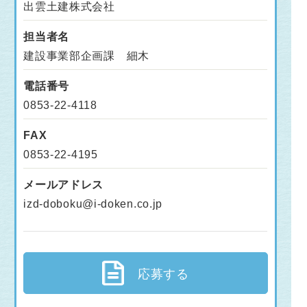
出雲土建株式会社
担当者名
建設事業部企画課 細木
電話番号
0853-22-4118
FAX
0853-22-4195
メールアドレス
izd-doboku@i-doken.co.jp
応募する