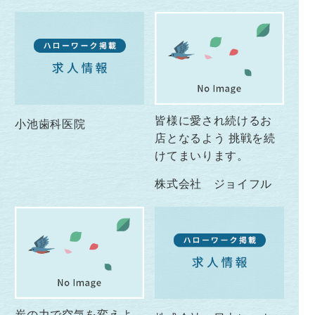
皆様に愛され続けるお
小池歯科医院
店となるよう 挑戦を続
けてまいります。
株式会社 ジョイフル
炭の力で空気を変えよ