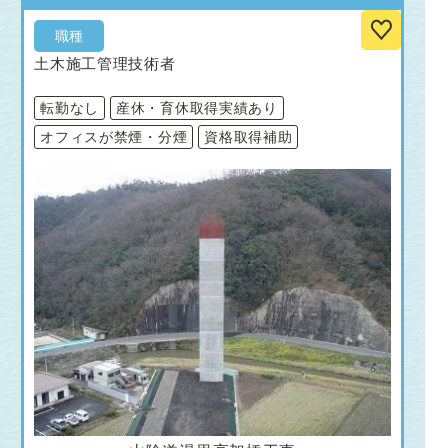
職種
土木施工管理技術者
転勤なし
産休・育休取得実績あり
オフィスが禁煙・分煙
資格取得補助