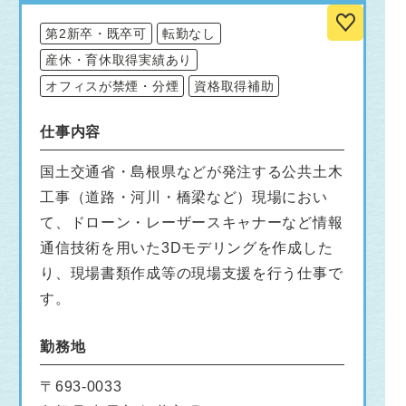
第2新卒・既卒可
転勤なし
産休・育休取得実績あり
オフィスが禁煙・分煙
資格取得補助
仕事内容
国土交通省・島根県などが発注する公共土木
工事（道路・河川・橋梁など）現場におい
て、ドローン・レーザースキャナーなど情報
通信技術を用いた3Dモデリングを作成した
り、現場書類作成等の現場支援を行う仕事で
す。
勤務地
〒693-0033