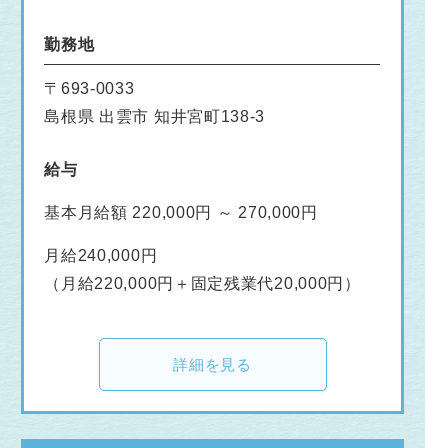
勤務地
〒693-0033
島根県 出雲市 知井宮町138-3
給与
基本月給額 220,000円 ～ 270,000円
月給240,000円
（月給220,000円＋固定残業代20,000円）
詳細を見る