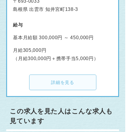
〒693-0033
島根県 出雲市 知井宮町138-3
給与
基本月給額 300,000円 ～ 450,000円
月給305,000円
（月給300,000円＋携帯手当5,000円）
詳細を見る
この求人を見た人はこんな求人も
見ています