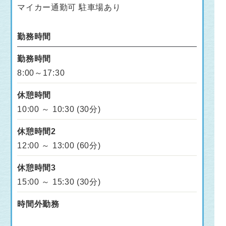
マイカー通勤可 駐車場あり
勤務時間
勤務時間
8:00～17:30
休憩時間
10:00 ～ 10:30 (30分)
休憩時間2
12:00 ～ 13:00 (60分)
休憩時間3
15:00 ～ 15:30 (30分)
時間外勤務