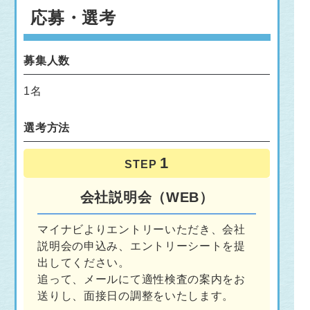
応募・選考
募集人数
1名
選考方法
STEP
会社説明会（WEB）
マイナビよりエントリーいただき、会社
説明会の申込み、エントリーシートを提
出してください。
追って、メールにて適性検査の案内をお
送りし、面接日の調整をいたします。