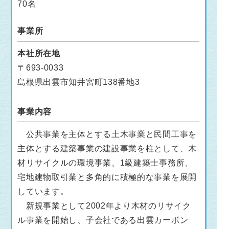
70名
事業所
本社所在地
〒693-0033
島根県出雲市知井宮町138番地3
事業内容
公共事業を主体とする土木事業と民間工事を
主体とする建築事業の建設事業を柱として、木
材リサイクルの環境事業、1級建築士事務所、
宅地建物取引業と多角的に積極的な事業を展開
しています。
新規事業として2002年より木材のリサイク
ル事業を開始し、子会社である出雲カーボン