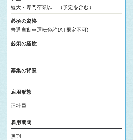
短大・専門卒業以上（予定を含む）
必須の資格
普通自動車運転免許(AT限定不可)
必須の経験
募集の背景
雇用形態
正社員
雇用期間
無期