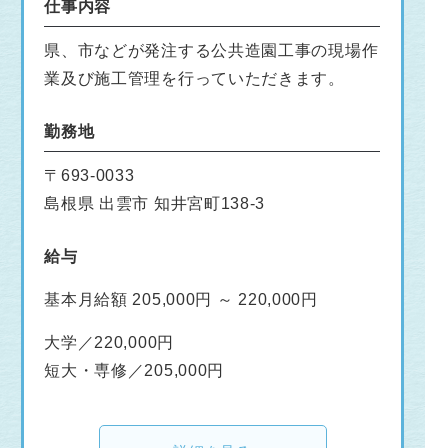
仕事内容
県、市などが発注する公共造園工事の現場作
業及び施工管理を行っていただきます。
勤務地
〒693-0033
島根県 出雲市 知井宮町138-3
給与
基本月給額 205,000円 ～ 220,000円
大学／220,000円
短大・専修／205,000円