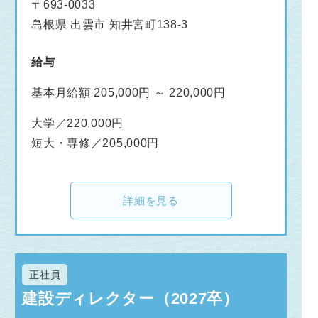
〒693-0033
島根県 出雲市 知井宮町138-3
給与
基本月給額 205,000円 ～ 220,000円
大学／220,000円
短大・専修／205,000円
詳細を見る
正社員
建設ディレクター（2027卒）