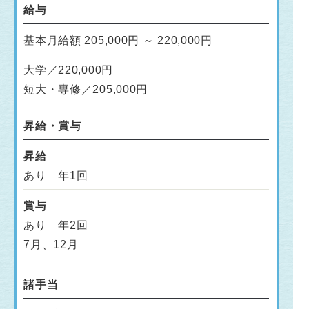
給与
基本月給額 205,000円 ～ 220,000円
大学／220,000円
短大・専修／205,000円
昇給・賞与
昇給
あり 年1回
賞与
あり 年2回
7月、12月
諸手当