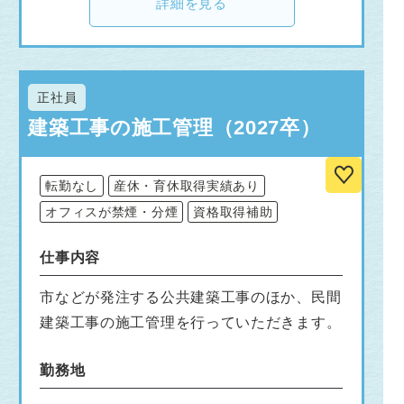
詳細を見る
正社員
建築工事の施工管理（2027卒）
転勤なし
産休・育休取得実績あり
オフィスが禁煙・分煙
資格取得補助
仕事内容
市などが発注する公共建築工事のほか、民間
建築工事の施工管理を行っていただきます。
勤務地