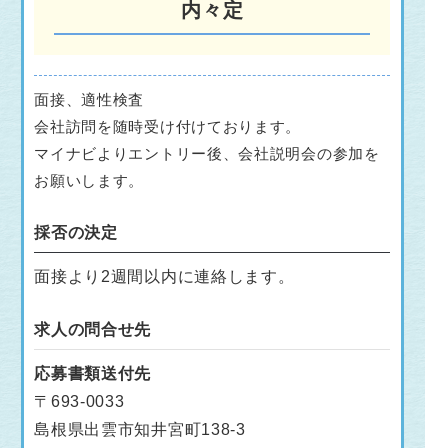
内々定
面接、適性検査
会社訪問を随時受け付けております。
マイナビよりエントリー後、会社説明会の参加を
お願いします。
採否の決定
面接より2週間以内に連絡します。
求人の問合せ先
応募書類送付先
〒693-0033
島根県出雲市知井宮町138-3