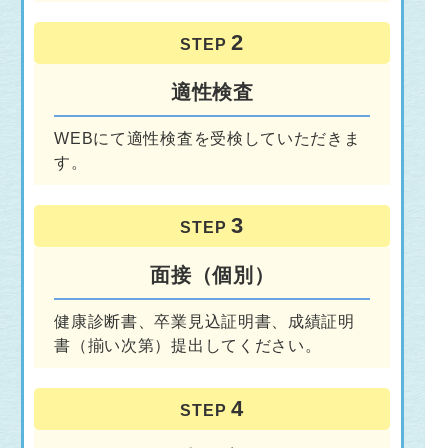
STEP
適性検査
WEBにて適性検査を受検していただきま
す。
STEP
面接（個別）
健康診断書、卒業見込証明書、成績証明
書（揃い次第）提出してください。
STEP