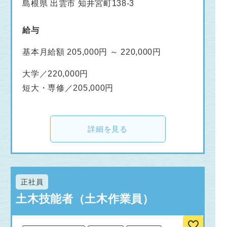
島根県 出雲市 知井宮町138-3
給与
基本月給額 205,000円 ～ 220,000円
大学／220,000円
短大・専修／205,000円
詳細を見る
正社員
土木技能者（土木作業員）