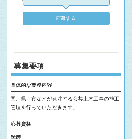
応募する
募集要項
具体的な業務内容
国、県、市などが発注する公共土木工事の施工
管理を行っていただきます。
応募資格
学歴