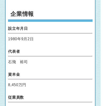
企業情報
設立年月日
1980年9月2日
代表者
石飛 裕司
資本金
8,450万円
従業員数