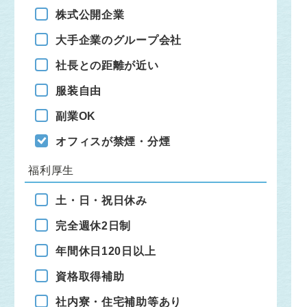
株式公開企業
大手企業のグループ会社
社長との距離が近い
服装自由
副業OK
オフィスが禁煙・分煙
福利厚生
土・日・祝日休み
完全週休2日制
年間休日120日以上
資格取得補助
社内寮・住宅補助等あり