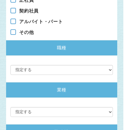
正社員
契約社員
アルバイト・パート
その他
職種
業種