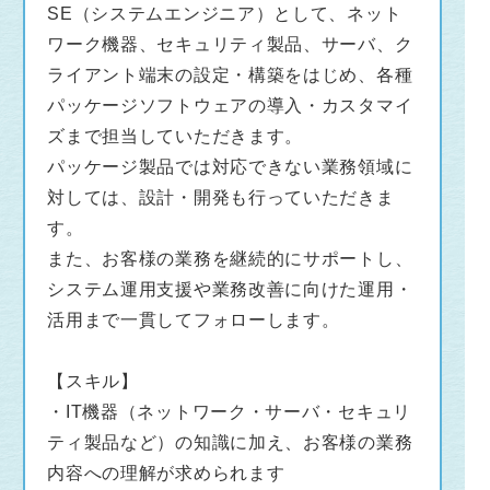
す。
SE（システムエンジニア）として、ネット
ワーク機器、セキュリティ製品、サーバ、ク
ライアント端末の設定・構築をはじめ、各種
パッケージソフトウェアの導入・カスタマイ
ズまで担当していただきます。
パッケージ製品では対応できない業務領域に
対しては、設計・開発も行っていただきま
す。
また、お客様の業務を継続的にサポートし、
システム運用支援や業務改善に向けた運用・
活用まで一貫してフォローします。
【スキル】
・IT機器（ネットワーク・サーバ・セキュリ
ティ製品など）の知識に加え、お客様の業務
内容への理解が求められます