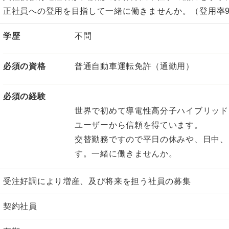
正社員への登用を目指して一緒に働きませんか。（登用率9
学歴
不問
必須の資格
普通自動車運転免許（通勤用）
必須の経験
世界で初めて導電性高分子ハイブリッド
ユーザーから信頼を得ています。
交替勤務ですので平日の休みや、日中、
す。一緒に働きませんか。
受注好調により増産、及び将来を担う社員の募集
契約社員