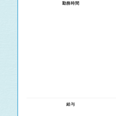
勤務時間
給与