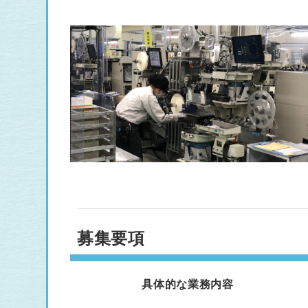
募集要項
具体的な業務内容