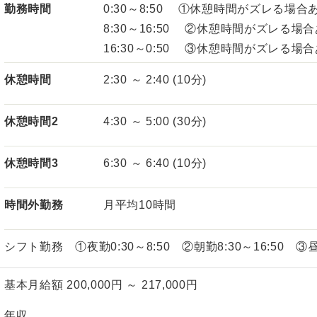
勤務時間
0:30～8:50 ①休憩時間がズレる場合
8:30～16:50 ②休憩時間がズレる場
16:30～0:50 ③休憩時間がズレる場
休憩時間
2:30 ～ 2:40 (10分)
休憩時間2
4:30 ～ 5:00 (30分)
休憩時間3
6:30 ～ 6:40 (10分)
時間外勤務
月平均10時間
シフト勤務 ①夜勤0:30～8:50 ②朝勤8:30～16:50 ③昼
基本月給額 200,000円 ～ 217,000円
年収