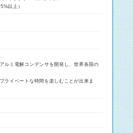
5%以上）
アルミ電解コンデンサを開発し、世界各国の
プライベートな時間を楽しむことが出来ま