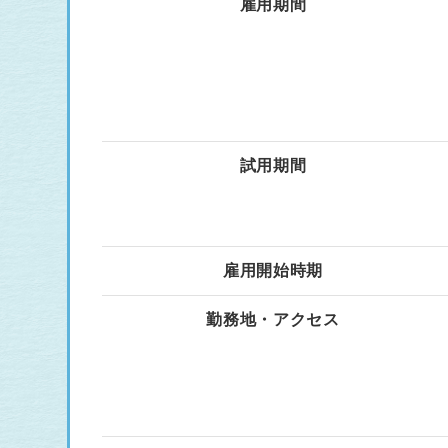
雇用期間
試用期間
雇用開始時期
勤務地・アクセス