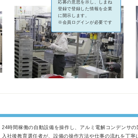
応募の意思を示し、しまね
登録で登録した情報を企業
に開示します。
※会員ログインが必要です
24時間稼働の自動設備を操作し、アルミ電解コンデンサの
入社後教育選任者が、設備の操作方法や仕事の流れを丁寧