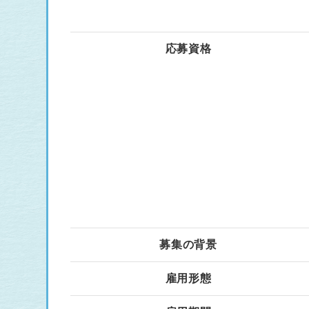
応募資格
募集の背景
雇用形態