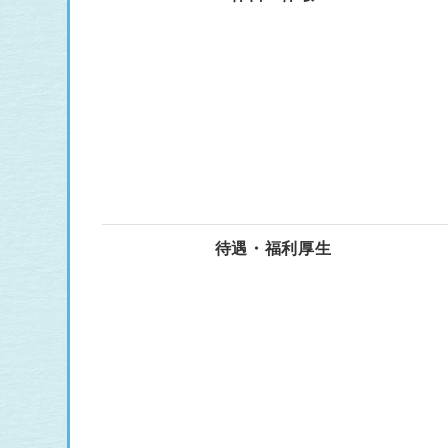
待遇・福利厚生