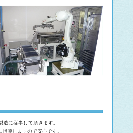
製造に従事して頂きます。
に指導しますので安心です。