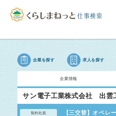
企業を探す
求人を探す
企業情報
サン電子工業株式会社 出雲
【三交替】オペレー
契約社員