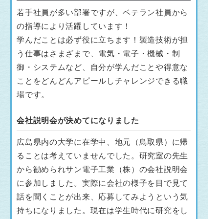
若手社員が多い部署ですが、ベテラン社員から
の指導により活躍しています！
学んだことは必ず役に立ちます！製造技術が担
う仕事はさまざまで、電気・電子・機械・制
御・システムなど、自分が学んだことや得意な
ことをどんどんアピールしチャレンジできる職
場です。
会社説明会が決めてになりました
広島県内の大学に在学中、地元（鳥取県）に帰
ることは考えていませんでした。研究室の先生
から勧められサン電子工業（株）の会社説明会
に参加しました。実際に会社の様子を目で見て
話を聞くことが出来、応募してみようという気
持ちになりました。現在は学生時代に研究をし