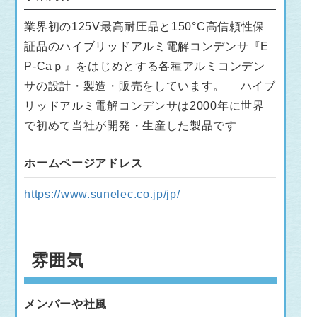
業界初の125V最高耐圧品と150°C高信頼性保
証品のハイブリッドアルミ電解コンデンサ『E
P-Caｐ』をはじめとする各種アルミコンデン
サの設計・製造・販売をしています。 ハイブ
リッドアルミ電解コンデンサは2000年に世界
で初めて当社が開発・生産した製品です
ホームページアドレス
https://www.sunelec.co.jp/jp/
雰囲気
メンバーや社風