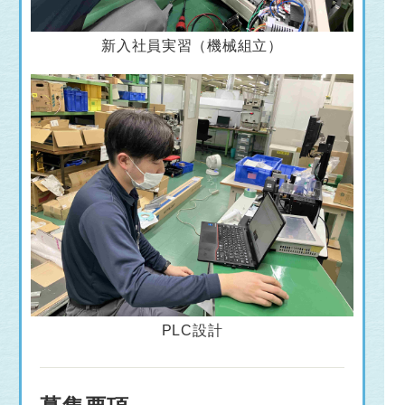
新入社員実習（機械組立）
PLC設計