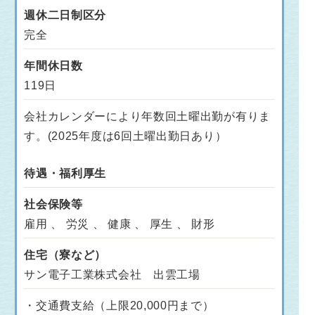
週休二日制区分
完全
年間休日数
119日
会社カレンダーにより年数回土曜出勤が有りま
す。(2025年度は6回土曜出勤日あり）
待遇・福利厚生
社会保険等
雇用 、 労災 、 健康 、 厚生 、 財形
住宅（寮など）
サン電子工業株式会社 出雲工場
・交通費支給（上限20,000円まで）