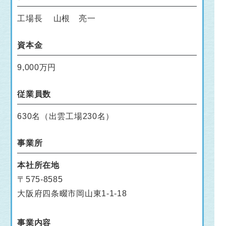
工場長 山根 亮一
資本金
9,000万円
従業員数
630名（出雲工場230名）
事業所
本社所在地
〒575-8585
大阪府四条畷市岡山東1-1-18
事業内容