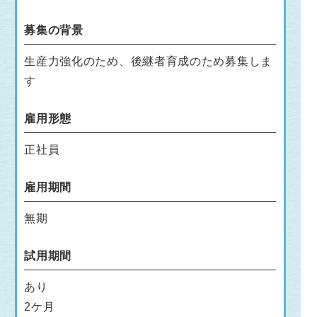
募集の背景
生産力強化のため、後継者育成のため募集しま
す
雇用形態
正社員
雇用期間
無期
試用期間
あり
2ケ月