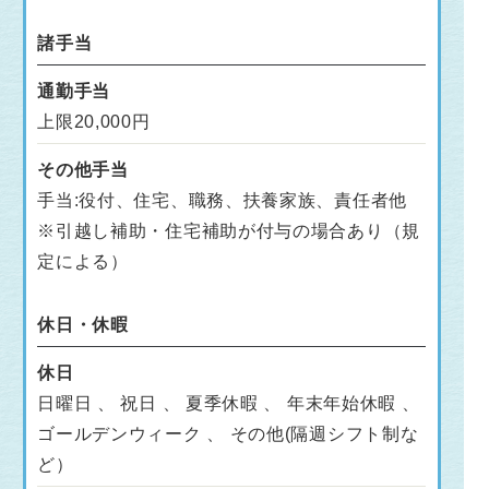
諸手当
通勤手当
上限20,000円
その他手当
手当:役付、住宅、職務、扶養家族、責任者他
※引越し補助・住宅補助が付与の場合あり（規
定による）
休日・休暇
休日
日曜日 、 祝日 、 夏季休暇 、 年末年始休暇 、
ゴールデンウィーク 、 その他(隔週シフト制な
ど）