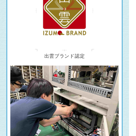
出雲ブランド認定