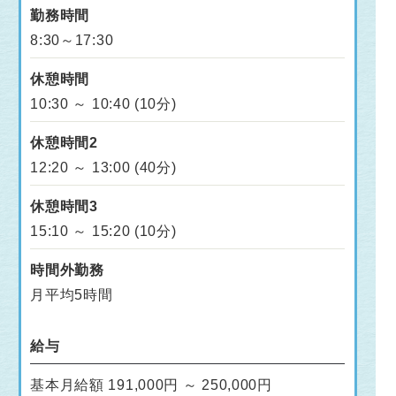
勤務時間
8:30～17:30
休憩時間
10:30 ～ 10:40 (10分)
休憩時間2
12:20 ～ 13:00 (40分)
休憩時間3
15:10 ～ 15:20 (10分)
時間外勤務
月平均5時間
給与
基本月給額 191,000円 ～ 250,000円