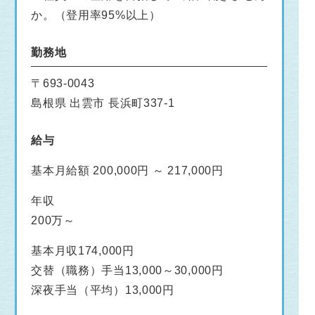
か。（登用率95%以上）
勤務地
〒693-0043
島根県 出雲市 長浜町337-1
給与
基本月給額 200,000円 ～ 217,000円
年収
200万～
基本月収174,000円
交替（職務）手当13,000～30,000円
深夜手当（平均）13,000円