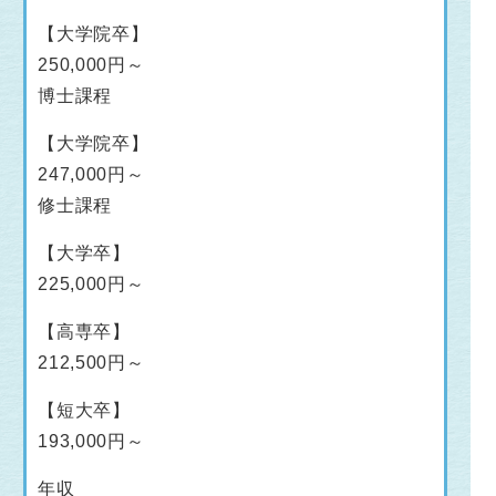
【大学院卒】
250,000円～
博士課程
【大学院卒】
247,000円～
修士課程
【大学卒】
225,000円～
【高専卒】
212,500円～
【短大卒】
193,000円～
年収