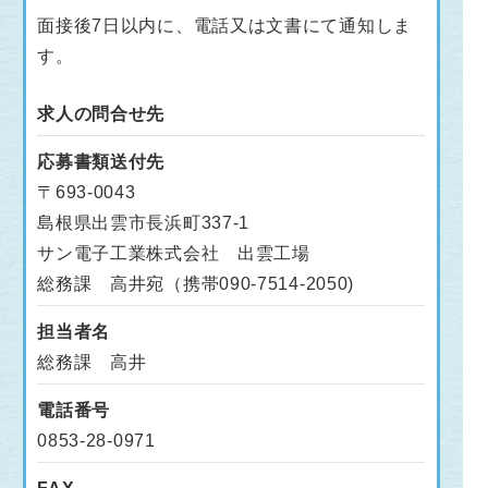
面接後7日以内に、電話又は文書にて通知しま
す。
求人の問合せ先
応募書類送付先
〒693-0043
島根県出雲市長浜町337-1
サン電子工業株式会社 出雲工場
総務課 高井宛（携帯090-7514-2050)
担当者名
総務課 高井
電話番号
0853-28-0971