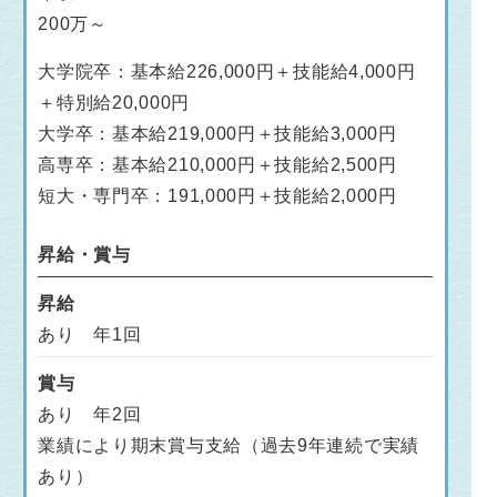
200万～
大学院卒：基本給226,000円＋技能給4,000円
＋特別給20,000円
大学卒：基本給219,000円＋技能給3,000円
高専卒：基本給210,000円＋技能給2,500円
短大・専門卒：191,000円＋技能給2,000円
昇給・賞与
昇給
あり 年1回
賞与
あり 年2回
業績により期末賞与支給（過去9年連続で実績
あり）