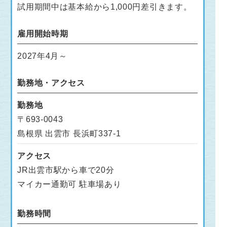
試用期間中は基本給から1,000円差引きます。
雇用開始時期
2027年4月～
勤務地・アクセス
勤務地
〒693-0043
島根県 出雲市 長浜町337-1
アクセス
JR出雲市駅から車で20分
マイカー通勤可 駐車場あり
勤務時間