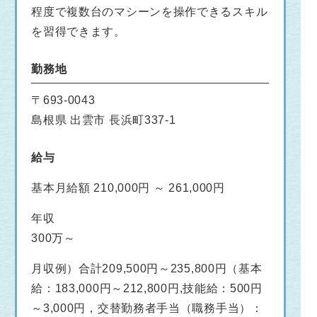
程度で複数台のマシーンを操作できるスキル
を習得できます。
勤務地
〒693-0043
島根県 出雲市 長浜町337-1
給与
基本月給額 210,000円 ～ 261,000円
年収
300万～
月収例）合計209,500円～235,800円（基本
給：183,000円～212,800円,技能給：500円
～3,000円，交替勤務者手当（職務手当）：