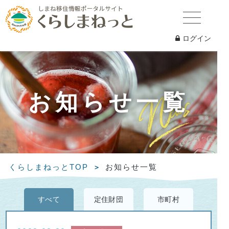
ログイン
お知らせ一覧
くらしまねっとTOP
お知らせ一覧
すべて
定住財団
市町村