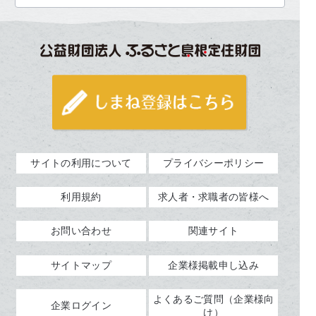
サイトの利用について
プライバシーポリシー
利用規約
求人者・求職者の皆様へ
お問い合わせ
関連サイト
サイトマップ
企業様掲載申し込み
よくあるご質問（企業様向
企業ログイン
け）