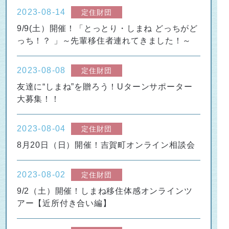
2023-08-14
定住財団
9/9(土）開催！「とっとり・しまね どっちがど
っち！？ 」～先輩移住者連れてきました！～
2023-08-08
定住財団
友達に“しまね”を贈ろう！Uターンサポーター
大募集！！
2023-08-04
定住財団
8月20日（日）開催！吉賀町オンライン相談会
2023-08-02
定住財団
9/2（土）開催！しまね移住体感オンラインツ
アー【近所付き合い編】