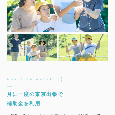
About Telework
月に一度の東京出張で
補助金を利用