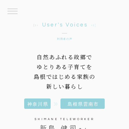
User's Voices
利用者の声
自然あふれる故郷で
ゆとりある子育てを
島根ではじめる家族の
新しい暮らし
SHIMANE TELEWORKER
新島 健司