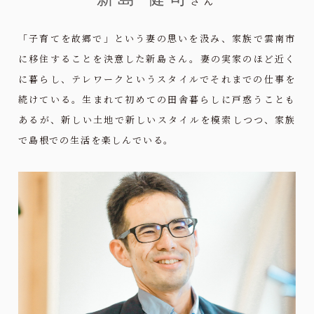
さん
「子育てを故郷で」という妻の思いを汲み、家族で雲南市
に移住することを決意した新島さん。妻の実家のほど近く
に暮らし、テレワークというスタイルでそれまでの仕事を
続けている。生まれて初めての田舎暮らしに戸惑うことも
あるが、新しい土地で新しいスタイルを模索しつつ、家族
で島根での生活を楽しんでいる。