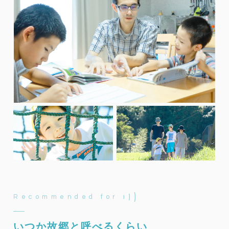
Recommended for
いつか故郷と呼べるくらい