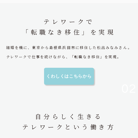
テレワークで
「転職なき移住」を実現
結婚を機に、東京から島根県浜田市に移住した松出みなみさん。
テレワークで仕事を続けながら、「転職なき移住」を実現。
くわしくはこちらから
02
自分らしく生きる
テレワークという働き方