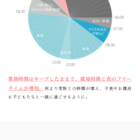
業務時間はキープしたままで、就寝時間と夜のフリー
タイムが増加。
何より家族との時間が増え、夕食やお風呂
も子どもたちと一緒に過ごせるように。