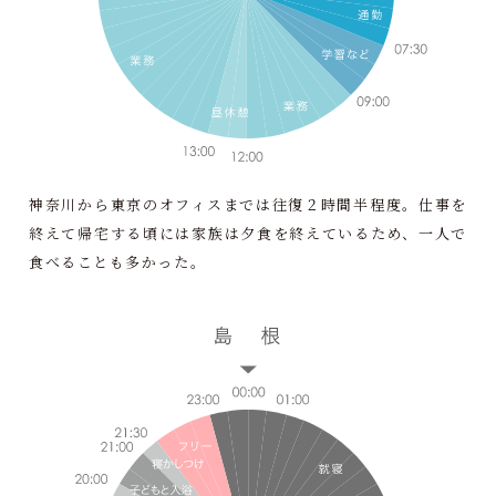
神奈川から東京のオフィスまでは往復２時間半程度。仕事を
終えて帰宅する頃には家族は夕食を終えているため、一人で
食べることも多かった。