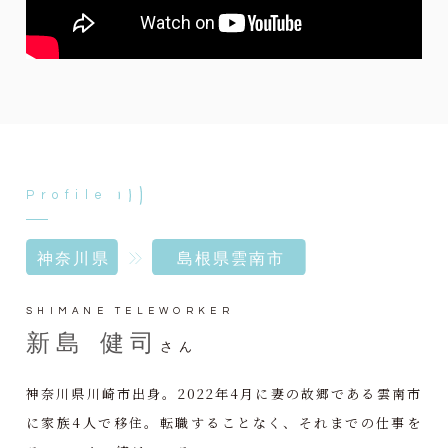
Profile
SHIMANE TELEWORKER
新島 健司
さん
神奈川県川崎市出身。2022年4月に妻の故郷である雲南市
に家族4人で移住。転職することなく、それまでの仕事を