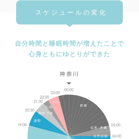
スケジュールの変化
自分時間と睡眠時間が増えたことで
心身ともにゆとりができた