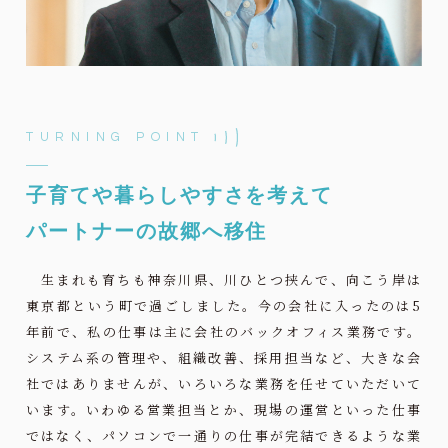
TURNING POINT
子育てや暮らしやすさを考えて
パートナーの故郷へ移住
生まれも育ちも神奈川県、川ひとつ挟んで、向こう岸は
東京都という町で過ごしました。今の会社に入ったのは5
年前で、私の仕事は主に会社のバックオフィス業務です。
システム系の管理や、組織改善、採用担当など、大きな会
社ではありませんが、いろいろな業務を任せていただいて
います。いわゆる営業担当とか、現場の運営といった仕事
ではなく、パソコンで一通りの仕事が完結できるような業