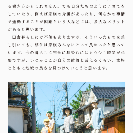
る働き方かもしれません。でも自分たちのように子育てを
していたり、例えば家族の介護があったり、何らかの事情
で通勤することが困難という人などには、多大なメリット
があると思います。
田舎暮らしには不便もありますが、そういったものを差
し引いても、移住は家族みんなにとって良かったと思って
います。今の暮らしに完全に馴染むにはもう少し時間が必
要ですが、いつかここが自分の故郷と言えるくらい、家族
とともに地域の良さを見つけていこうと思います。