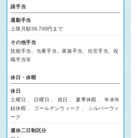
諸手当
通勤手当
上限月額38,700円まで
その他手当
技能手当、当番手当、家族手当、住宅手当、役
職手当等
休日・休暇
休日
土曜日 、 日曜日 、 祝日 、 夏季休暇 、 年末年
始休暇 、 ゴールデンウィーク 、 シルバーウィ
ーク
週休二日制区分