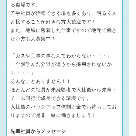
る職場です。
若手社員が活躍できる場も多くあり、明るく人
と接することが好きな方大歓迎です！
また、地域に密着した仕事ですので地元で働き
たい方も大募集中！
「ガスや工事の事なんてわからない・・・」
「全然学んだ分野が違うから採用されないか
も・・・」
そんなことありません！！
ほとんどの社員が未経験者で入社後から先輩・
チーム同行で成長できる環境です。
入社後のバックアップ体制万全でお待ちしてお
りますので是非一緒に働きましょう！
先輩社員からメッセージ