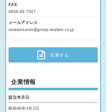
FAX
0854-83-7507
メールアドレス
iwatanisanin@group.iwatani.co.jp
応募する
企業情報
設立年月日
昭和40年3月2日