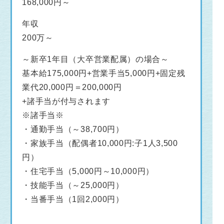
168,000円～
年収
200万～
～新卒1年目（大卒営業配属）の場合～
基本給175,000円+営業手当5,000円+固定残
業代20,000円＝200,000円
+諸手当が付与されます
※諸手当※
・通勤手当（～38,700円）
・家族手当（配偶者10,000円:子1人3,500
円）
・住宅手当（5,000円～10,000円）
・技能手当（～25,000円）
・当番手当（1回2,000円）