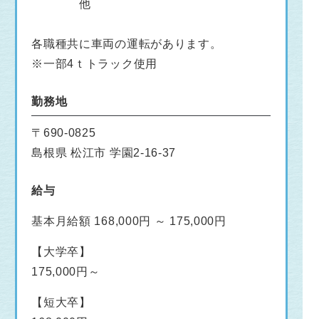
他
各職種共に車両の運転があります。
※一部4ｔトラック使用
勤務地
〒690-0825
島根県 松江市 学園2-16-37
給与
基本月給額 168,000円 ～ 175,000円
【大学卒】
175,000円～
【短大卒】