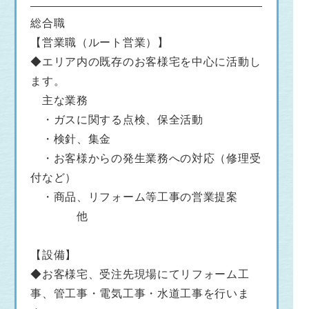
総合職
【営業職（ルート営業）】
◆エリア内の既存のお客様宅を中心に活動し
ます。
主な業務
・ガスに関する点検、保全活動
・検針、集金
・お客様からの発生業務への対応（修理受
付など）
・商品、リフォーム等工事の営業提案
他
【設備】
◆お客様宅、受注先現場にてリフォーム工
事、管工事・電気工事・水道工事を行いま