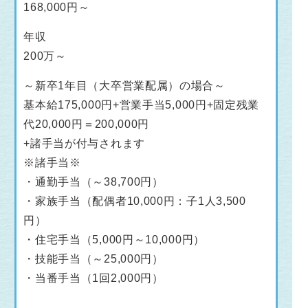
168,000円～
年収
200万～
～新卒1年目（大卒営業配属）の場合～
基本給175,000円+営業手当5,000円+固定残業
代20,000円＝200,000円
+諸手当が付与されます
※諸手当※
・通勤手当（～38,700円）
・家族手当（配偶者10,000円：子1人3,500
円）
・住宅手当（5,000円～10,000円）
・技能手当（～25,000円）
・当番手当（1回2,000円）