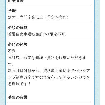
応募資格
学歴
短大・専門卒業以上（予定を含む）
必須の資格
普通自動車運転免許(AT限定不可)
必須の経験
不問
入社後、必要な知識・資格を取得いただきま
す。
新入社員研修から、資格取得補助までバックア
ップ制度万全ですので安心してチャレンジでき
る環境です！
募集の背景