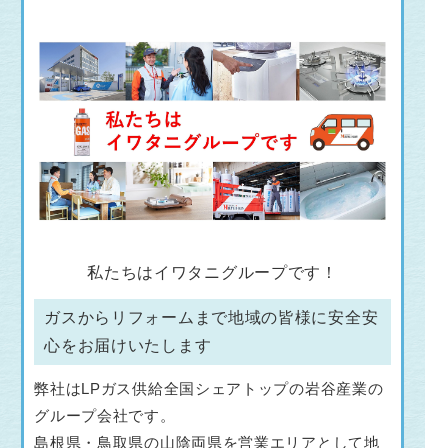
私たちはイワタニグループです！
ガスからリフォームまで地域の皆様に安全安
心をお届けいたします
弊社はLPガス供給全国シェアトップの岩谷産業の
グループ会社です。
島根県・鳥取県の山陰両県を営業エリアとして地