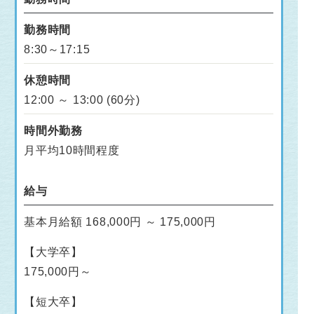
勤務時間
8:30～17:15
休憩時間
12:00 ～ 13:00 (60分)
時間外勤務
月平均10時間程度
給与
基本月給額 168,000円 ～ 175,000円
【大学卒】
175,000円～
【短大卒】