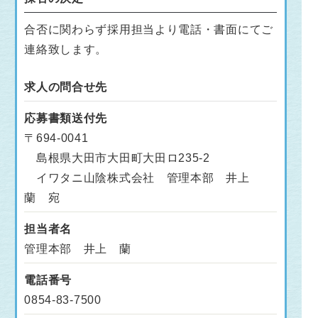
合否に関わらず採用担当より電話・書面にてご
連絡致します。
求人の問合せ先
応募書類送付先
〒694-0041
島根県大田市大田町大田ロ235-2
イワタニ山陰株式会社 管理本部 井上
蘭 宛
担当者名
管理本部 井上 蘭
電話番号
0854-83-7500