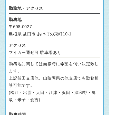
勤務地・アクセス
勤務地
〒698-0027
島根県 益田市 あけぼの東町10-1
アクセス
マイカー通勤可 駐車場あり
勤務地に関しては面接時に希望を伺い決定致し
ます。
上記益田支店他、山陰両県の他支店でも勤務相
談可能です。
(松江・出雲・大田・江津・浜田・津和野・鳥
取・米子・倉吉)
勤務時間