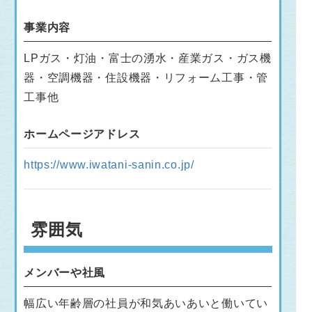
事業内容
LPガス・灯油・富士の湧水・産業ガス・ガス機
器・空調機器・住設機器・リフォーム工事・管
工事他
ホームページアドレス
https://www.iwatani-sanin.co.jp/
雰囲気
メンバーや社風
幅広い年齢層の社員が和気あいあいと働いてい