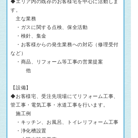
◆エリア内の既存のお客様宅を中心に活動しま
す。
主な業務
・ガスに関する点検、保全活動
・検針、集金
・お客様からの発生業務への対応（修理受付
など）
・商品、リフォーム等工事の営業提案
他
【設備】
◆お客様宅、受注先現場にてリフォーム工事、
管工事・電気工事・水道工事を行います。
施工例
・キッチン、お風呂、トイレリフォーム工事
・浄化槽設置