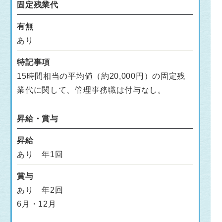
固定残業代
有無
あり
特記事項
15時間相当の平均値（約20,000円）の固定残
業代に関して、管理事務職は付与なし。
昇給・賞与
昇給
あり 年1回
賞与
あり 年2回
6月・12月