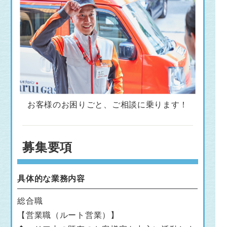
お客様のお困りごと、ご相談に乗ります！
募集要項
具体的な業務内容
総合職
【営業職（ルート営業）】