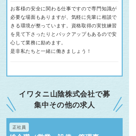
お客様の安全に関わる仕事ですので専門知識が
必要な場面もありますが、気軽に先輩に相談で
きる環境が整っています。資格取得の実技練習
を見て下さったりとバックアップもあるので安
心して業務に励めます。
是非私たちと一緒に働きましょう！
イワタニ山陰株式会社で募
集中その他の求人
正社員