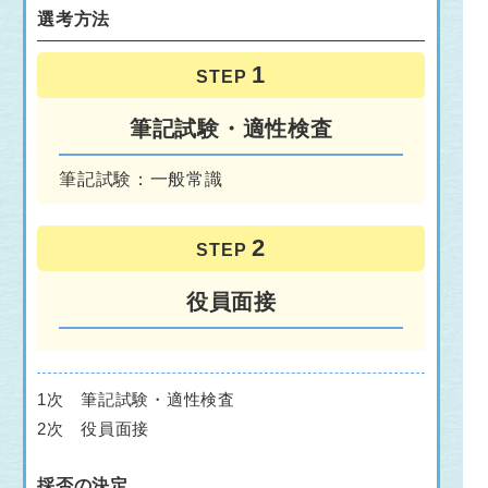
選考方法
STEP
筆記試験・適性検査
筆記試験：一般常識
STEP
役員面接
1次 筆記試験・適性検査
2次 役員面接
採否の決定