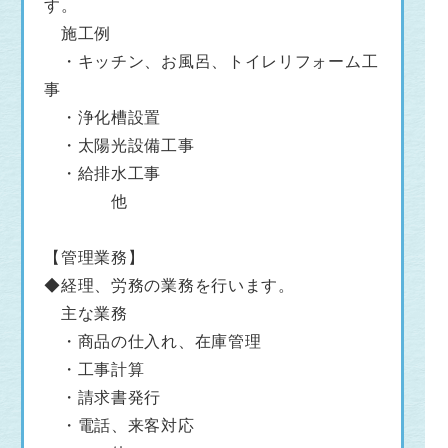
す。
施工例
・キッチン、お風呂、トイレリフォーム工
事
・浄化槽設置
・太陽光設備工事
・給排水工事
他
【管理業務】
◆経理、労務の業務を行います。
主な業務
・商品の仕入れ、在庫管理
・工事計算
・請求書発行
・電話、来客対応