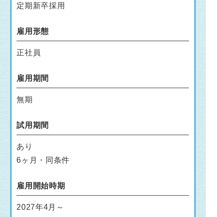
定期新卒採用
雇用形態
正社員
雇用期間
無期
試用期間
あり
6ヶ月・同条件
雇用開始時期
2027年4月～