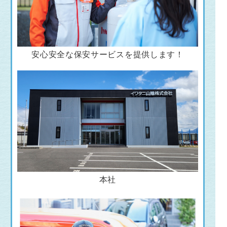
安心安全な保安サービスを提供します！
本社