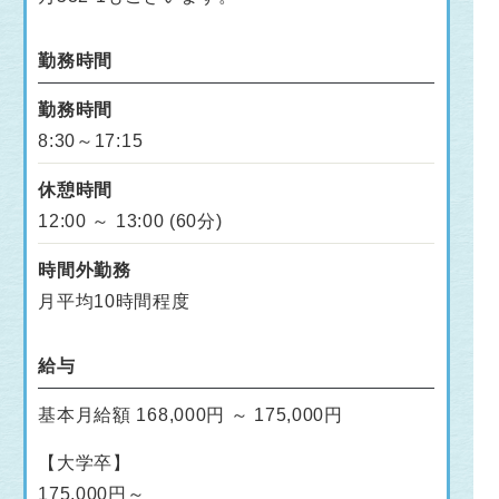
勤務時間
勤務時間
8:30～17:15
休憩時間
12:00 ～ 13:00 (60分)
時間外勤務
月平均10時間程度
給与
基本月給額 168,000円 ～ 175,000円
【大学卒】
175,000円～