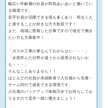
幅広い年齢層の社員が和気あいあいと働いてい
る職場です。
若手社員が活躍できる場も多くあり、明るく人
と接することが好きな方大歓迎です！
また、地域に密着した仕事ですので地元で働き
たい方も大募集中！
「ガスや工事の事なんてわからない・・・」
「全然学んだ分野が違うから採用されないか
も・・・」
そんなことありません！！
ほとんどの社員が未経験者で入社後から先輩・
チーム同行で成長できる環境です。
入社後のバックアップ体制万全でお待ちしてお
りますので是非一緒に働きましょう！