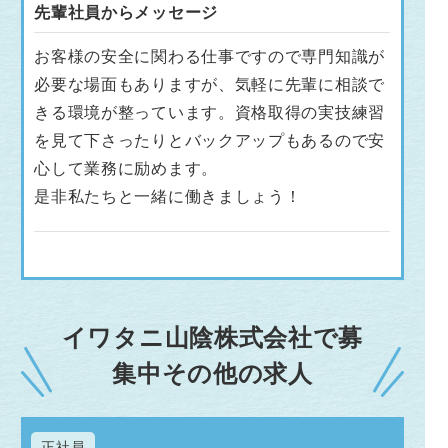
先輩社員からメッセージ
お客様の安全に関わる仕事ですので専門知識が
必要な場面もありますが、気軽に先輩に相談で
きる環境が整っています。資格取得の実技練習
を見て下さったりとバックアップもあるので安
心して業務に励めます。
是非私たちと一緒に働きましょう！
イワタニ山陰株式会社で募
集中その他の求人
正社員