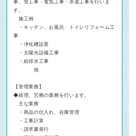
事、管工事・電気工事・水道工事を行いま
す。
施工例
・キッチン、お風呂、トイレリフォーム工
事
・浄化槽設置
・太陽光設備工事
・給排水工事
他
【管理業務】
◆経理、労務の業務を行います。
主な業務
・商品の仕入れ、在庫管理
・工事計算
・請求書発行