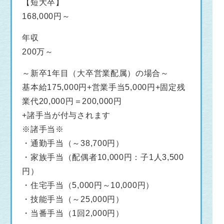
【短大卒】
168,000円～
年収
200万～
～新卒1年目（大卒営業配属）の場合～
基本給175,000円+営業手当5,000円+固定残
業代20,000円＝200,000円
+諸手当が付与されます
※諸手当※
・通勤手当（～38,700円）
・家族手当（配偶者10,000円：子1人3,500
円）
・住宅手当（5,000円～10,000円）
・技能手当（～25,000円）
・当番手当（1回2,000円）