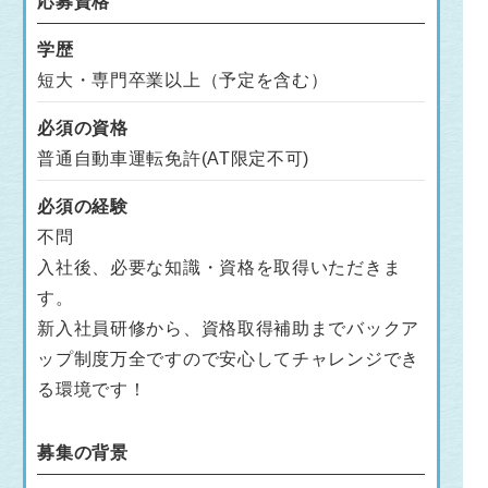
応募資格
学歴
短大・専門卒業以上（予定を含む）
必須の資格
普通自動車運転免許(AT限定不可)
必須の経験
不問
入社後、必要な知識・資格を取得いただきま
す。
新入社員研修から、資格取得補助までバックア
ップ制度万全ですので安心してチャレンジでき
る環境です！
募集の背景