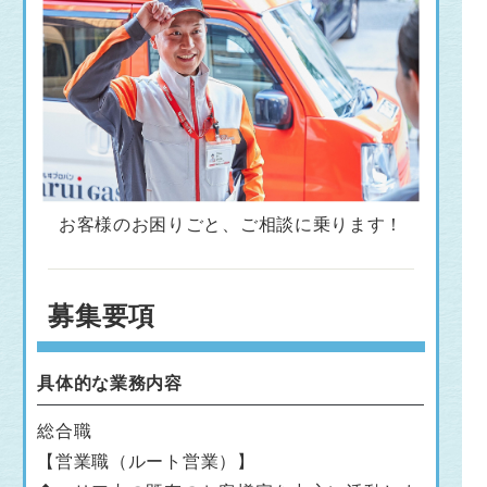
お客様のお困りごと、ご相談に乗ります！
募集要項
具体的な業務内容
総合職
【営業職（ルート営業）】