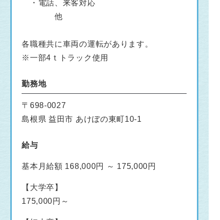
・電話、来客対応
他
各職種共に車両の運転があります。
※一部4ｔトラック使用
勤務地
〒698-0027
島根県 益田市 あけぼの東町10-1
給与
基本月給額 168,000円 ～ 175,000円
【大学卒】
175,000円～