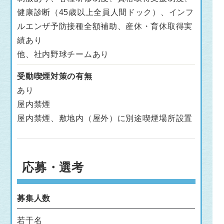
健康診断（45歳以上全員人間ドック）、インフ
ルエンザ予防接種全額補助、産休・育休取得実
績あり
他、社内野球チームあり
受動喫煙対策の有無
あり
屋内禁煙
屋内禁煙、敷地内（屋外）に別途喫煙場所設置
応募・選考
募集人数
若干名