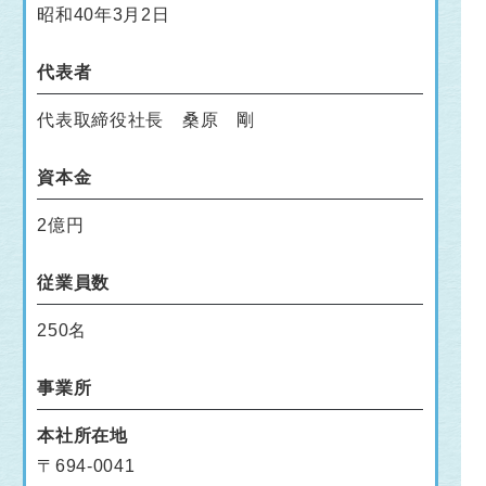
昭和40年3月2日
代表者
代表取締役社長 桑原 剛
資本金
2億円
従業員数
250名
事業所
本社所在地
〒694-0041