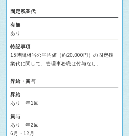
固定残業代
有無
あり
特記事項
15時間相当の平均値（約20,000円）の固定残
業代に関して、管理事務職は付与なし。
昇給・賞与
昇給
あり 年1回
賞与
あり 年2回
6月・12月