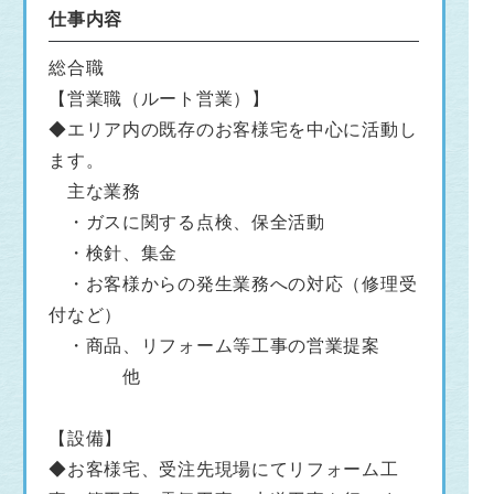
仕事内容
総合職
【営業職（ルート営業）】
◆エリア内の既存のお客様宅を中心に活動し
ます。
主な業務
・ガスに関する点検、保全活動
・検針、集金
・お客様からの発生業務への対応（修理受
付など）
・商品、リフォーム等工事の営業提案
他
【設備】
◆お客様宅、受注先現場にてリフォーム工