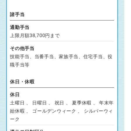
諸手当
通勤手当
上限月額38,700円まで
その他手当
技能手当、当番手当、家族手当、住宅手当、役
職手当等
休日・休暇
休日
土曜日 、 日曜日 、 祝日 、 夏季休暇 、 年末年
始休暇 、 ゴールデンウィーク 、 シルバーウィ
ーク