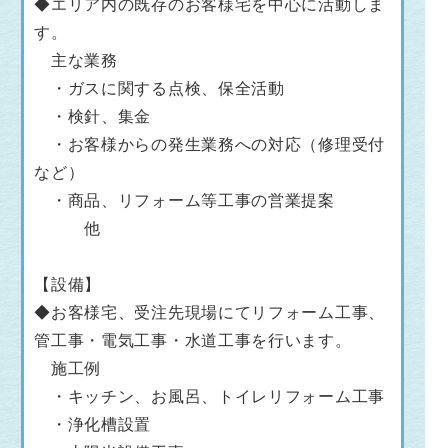
◆エリア内の既存のお客様宅を中心に活動しま
す。
主な業務
・ガスに関する点検、保全活動
・検針、集金
・お客様からの発生業務への対応（修理受付
など）
・商品、リフォーム等工事の営業提案
他
【設備】
◆お客様宅、受注先現場にてリフォーム工事、
管工事・電気工事・水道工事を行います。
施工例
・キッチン、お風呂、トイレリフォーム工事
・浄化槽設置