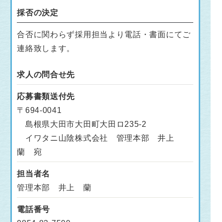
採否の決定
合否に関わらず採用担当より電話・書面にてご
連絡致します。
求人の問合せ先
応募書類送付先
〒694-0041
島根県大田市大田町大田ロ235-2
イワタニ山陰株式会社 管理本部 井上
蘭 宛
担当者名
管理本部 井上 蘭
電話番号