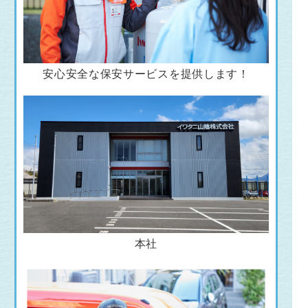
安心安全な保安サービスを提供します！
本社