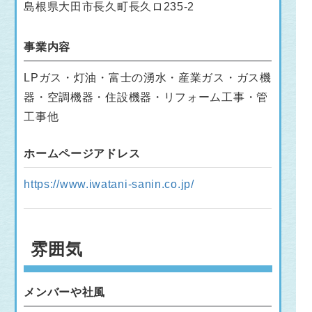
島根県大田市長久町長久ロ235-2
事業内容
LPガス・灯油・富士の湧水・産業ガス・ガス機
器・空調機器・住設機器・リフォーム工事・管
工事他
ホームページアドレス
https://www.iwatani-sanin.co.jp/
雰囲気
メンバーや社風