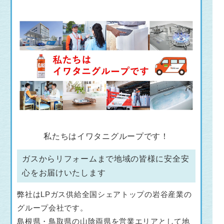
私たちはイワタニグループです！
ガスからリフォームまで地域の皆様に安全安
心をお届けいたします
弊社はLPガス供給全国シェアトップの岩谷産業の
グループ会社です。
島根県・鳥取県の山陰両県を営業エリアとして地