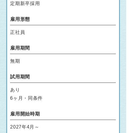
定期新卒採用
雇用形態
正社員
雇用期間
無期
試用期間
あり
6ヶ月・同条件
雇用開始時期
2027年4月～