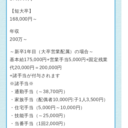
【短大卒】
168,000円～
年収
200万～
～新卒1年目（大卒営業配属）の場合～
基本給175,000円+営業手当5,000円+固定残業
代20,000円＝200,000円
+諸手当が付与されます
※諸手当※
・通勤手当（～38,700円）
・家族手当（配偶者10,000円:子1人3,500円）
・住宅手当（5,000円～10,000円）
・技能手当（～25,000円）
・当番手当（1回2,000円）