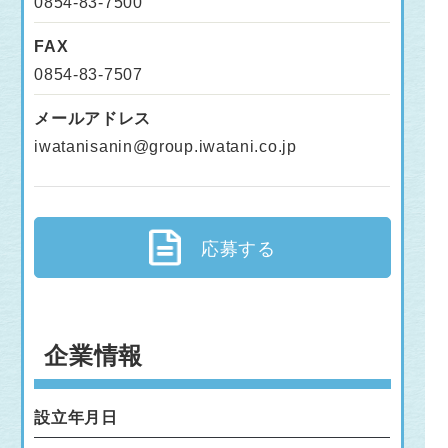
0854-83-7500
FAX
0854-83-7507
メールアドレス
iwatanisanin@group.iwatani.co.jp
応募する
企業情報
設立年月日