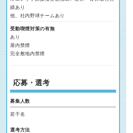
績あり
他、社内野球チームあり
受動喫煙対策の有無
あり
屋内禁煙
完全敷地内禁煙
応募・選考
募集人数
若干名
選考方法