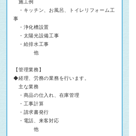
施工例
・キッチン、お風呂、トイレリフォーム工
事
・浄化槽設置
・太陽光設備工事
・給排水工事
他
【管理業務】
◆経理、労務の業務を行います。
主な業務
・商品の仕入れ、在庫管理
・工事計算
・請求書発行
・電話、来客対応
他