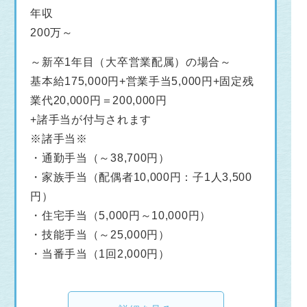
年収
200万～
～新卒1年目（大卒営業配属）の場合～
基本給175,000円+営業手当5,000円+固定残
業代20,000円＝200,000円
+諸手当が付与されます
※諸手当※
・通勤手当（～38,700円）
・家族手当（配偶者10,000円：子1人3,500
円）
・住宅手当（5,000円～10,000円）
・技能手当（～25,000円）
・当番手当（1回2,000円）