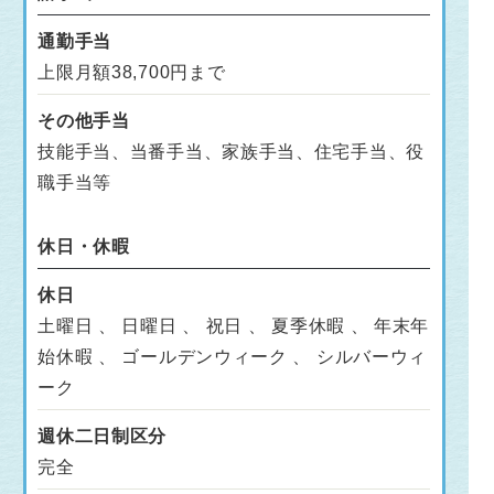
通勤手当
上限月額38,700円まで
その他手当
技能手当、当番手当、家族手当、住宅手当、役
職手当等
休日・休暇
休日
土曜日 、 日曜日 、 祝日 、 夏季休暇 、 年末年
始休暇 、 ゴールデンウィーク 、 シルバーウィ
ーク
週休二日制区分
完全