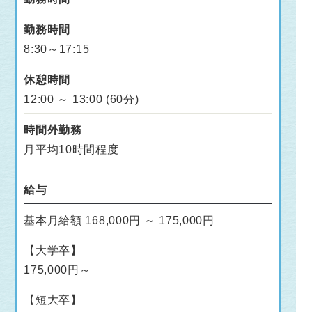
勤務時間
8:30～17:15
休憩時間
12:00 ～ 13:00 (60分)
時間外勤務
月平均10時間程度
給与
基本月給額 168,000円 ～ 175,000円
【大学卒】
175,000円～
【短大卒】