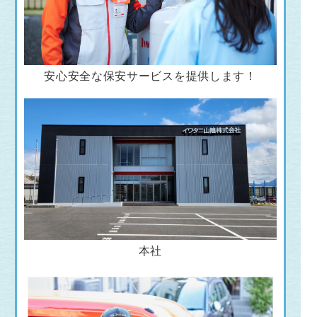
安心安全な保安サービスを提供します！
本社