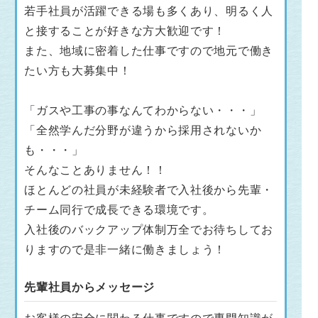
若手社員が活躍できる場も多くあり、明るく人
と接することが好きな方大歓迎です！
また、地域に密着した仕事ですので地元で働き
たい方も大募集中！
「ガスや工事の事なんてわからない・・・」
「全然学んだ分野が違うから採用されないか
も・・・」
そんなことありません！！
ほとんどの社員が未経験者で入社後から先輩・
チーム同行で成長できる環境です。
入社後のバックアップ体制万全でお待ちしてお
りますので是非一緒に働きましょう！
先輩社員からメッセージ