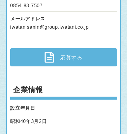
0854-83-7507
メールアドレス
iwatanisanin@group.iwatani.co.jp
応募する
企業情報
設立年月日
昭和40年3月2日