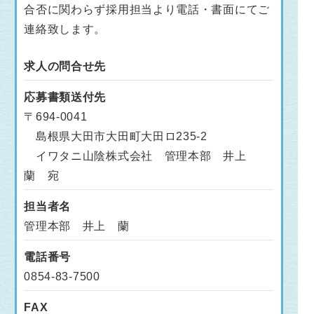
合否に関わらず採用担当より電話・書面にてご
連絡致します。
求人の問合せ先
応募書類送付先
〒694-0041
島根県大田市大田町大田ロ235-2
イワタニ山陰株式会社 管理本部 井上
蘭 宛
担当者名
管理本部 井上 蘭
電話番号
0854-83-7500
FAX