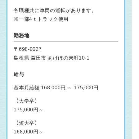
各職種共に車両の運転があります。
※一部4ｔトラック使用
勤務地
〒698-0027
島根県 益田市 あけぼの東町10-1
給与
基本月給額 168,000円 ～ 175,000円
【大学卒】
175,000円～
【短大卒】
168,000円～