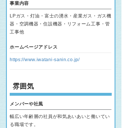
事業内容
LPガス・灯油・富士の湧水・産業ガス・ガス機
器・空調機器・住設機器・リフォーム工事・管
工事他
ホームページアドレス
https://www.iwatani-sanin.co.jp/
雰囲気
メンバーや社風
幅広い年齢層の社員が和気あいあいと働いてい
る職場です。