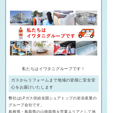
私たちはイワタニグループです！
ガスからリフォームまで地域の皆様に安全安
心をお届けいたします
弊社はLPガス供給全国シェアトップの岩谷産業の
グループ会社です。
島根県・鳥取県の山陰両県を営業エリアとして地