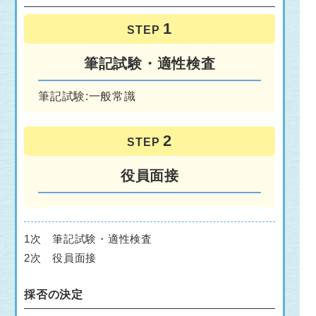
STEP
筆記試験・適性検査
筆記試験:一般常識
STEP
役員面接
1次 筆記試験・適性検査
2次 役員面接
採否の決定