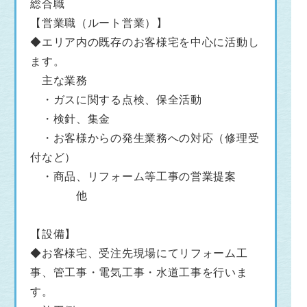
総合職
【営業職（ルート営業）】
◆エリア内の既存のお客様宅を中心に活動し
ます。
主な業務
・ガスに関する点検、保全活動
・検針、集金
・お客様からの発生業務への対応（修理受
付など）
・商品、リフォーム等工事の営業提案
他
【設備】
◆お客様宅、受注先現場にてリフォーム工
事、管工事・電気工事・水道工事を行いま
す。