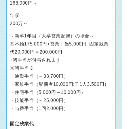
168,000円～
年収
200万～
～新卒1年目（大卒営業配属）の場合～
基本給175,000円+営業手当5,000円+固定残業
代20,000円＝200,000円
+諸手当が付与されます
※諸手当※
・通勤手当（～38,700円）
・家族手当（配偶者10,000円:子1人3,500円）
・住宅手当（5,000円～10,000円）
・技能手当（～25,000円）
・当番手当（1回2,000円）
固定残業代