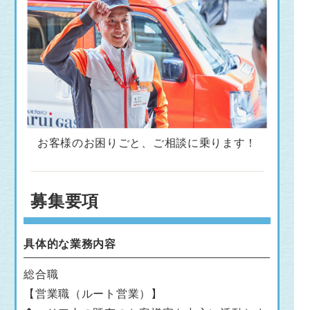
お客様のお困りごと、ご相談に乗ります！
募集要項
具体的な業務内容
総合職
【営業職（ルート営業）】