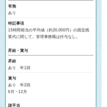
有無
あり
特記事項
15時間相当の平均値（約20,000円）の固定残
業代に関して、管理事務職は付与なし。
昇給・賞与
昇給
あり 年1回
賞与
あり 年2回
6月・12月
諸手当