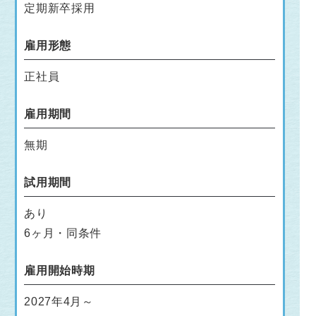
定期新卒採用
雇用形態
正社員
雇用期間
無期
試用期間
あり
6ヶ月・同条件
雇用開始時期
2027年4月～