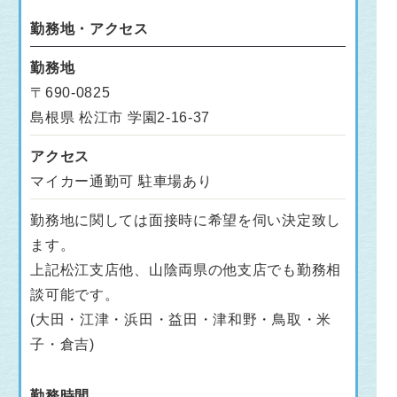
勤務地・アクセス
勤務地
〒690-0825
島根県 松江市 学園2-16-37
アクセス
マイカー通勤可 駐車場あり
勤務地に関しては面接時に希望を伺い決定致し
ます。
上記松江支店他、山陰両県の他支店でも勤務相
談可能です。
(大田・江津・浜田・益田・津和野・鳥取・米
子・倉吉)
勤務時間