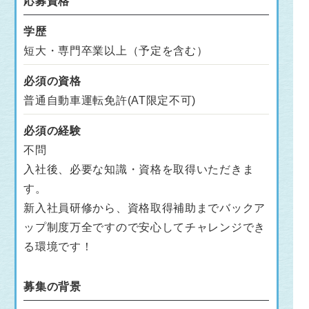
応募資格
学歴
短大・専門卒業以上（予定を含む）
必須の資格
普通自動車運転免許(AT限定不可)
必須の経験
不問
入社後、必要な知識・資格を取得いただきま
す。
新入社員研修から、資格取得補助までバックア
ップ制度万全ですので安心してチャレンジでき
る環境です！
募集の背景