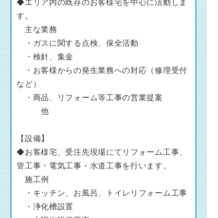
◆エリア内の既存のお客様宅を中心に活動しま
す。
主な業務
・ガスに関する点検、保全活動
・検針、集金
・お客様からの発生業務への対応（修理受付
など）
・商品、リフォーム等工事の営業提案
他
【設備】
◆お客様宅、受注先現場にてリフォーム工事、
管工事・電気工事・水道工事を行います。
施工例
・キッチン、お風呂、トイレリフォーム工事
・浄化槽設置