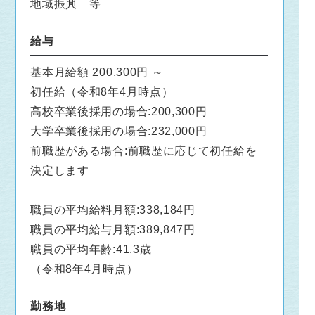
地域振興 等
給与
基本月給額 200,300円 ～
初任給（令和8年4月時点）
高校卒業後採用の場合:200,300円
大学卒業後採用の場合:232,000円
前職歴がある場合:前職歴に応じて初任給を
決定します
職員の平均給料月額:338,184円
職員の平均給与月額:389,847円
職員の平均年齢:41.3歳
（令和8年4月時点）
勤務地