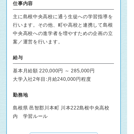
仕事内容
主に島根中央高校に通う生徒への学習指導を
行います。その他、町や高校と連携して島根
中央高校への進学者を増やすための企画の立
案／運営を行います。
給与
基本月給額 220,000円 ～ 285,000円
大学入社2年目:月給240,000円程度
勤務地
島根県 邑智郡川本町 川本222島根中央高校
内 学習ルール