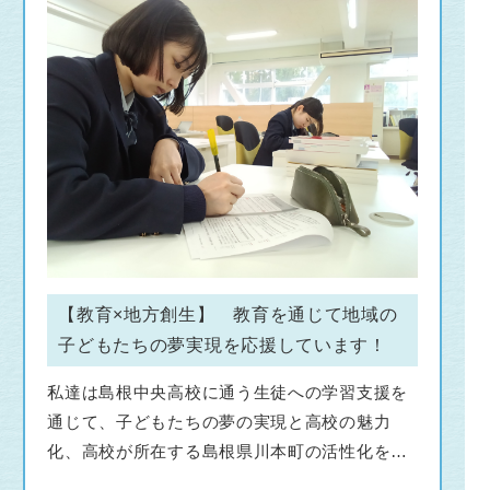
【教育×地方創生】 教育を通じて地域の
子どもたちの夢実現を応援しています！
私達は島根中央高校に通う生徒への学習支援を
通じて、子どもたちの夢の実現と高校の魅力
化、高校が所在する島根県川本町の活性化を目
指して活動しています。