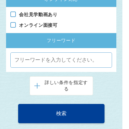
会社見学動画あり
オンライン面接可
フリーワード
詳しい条件を指定す
る