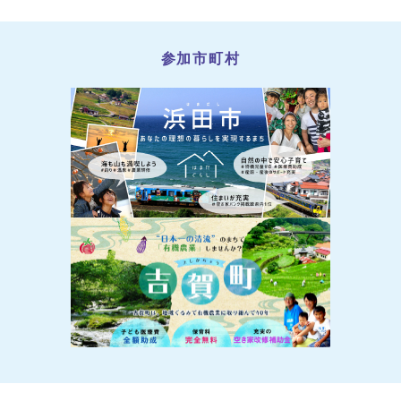
参加市町村