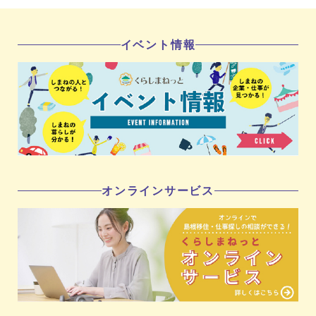
イベント情報
オンラインサービス