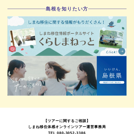
島根を知りたい方
【ツアーに関するご相談】
しまね移住体感オンラインツアー運営事務局
TEL
080-3052-3386