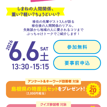
移住の先輩ゲスト3人が語る
移住後の人間関係のリアル。
失敗談から地域の人に愛されるコツまで
ぶっちゃけトークでご紹介します！