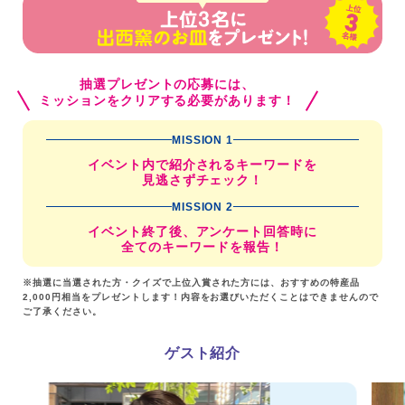
抽選プレゼントの応募には、
ミッションをクリアする必要があります！
MISSION 1
イベント内で紹介されるキーワードを
見逃さずチェック！
MISSION 2
イベント終了後、アンケート回答時に
全てのキーワードを報告！
※抽選に当選された方・クイズで上位入賞された方には、おすすめの特産品
2,000円相当をプレゼントします！内容をお選びいただくことはできませんので
ご了承ください。
ゲスト紹介