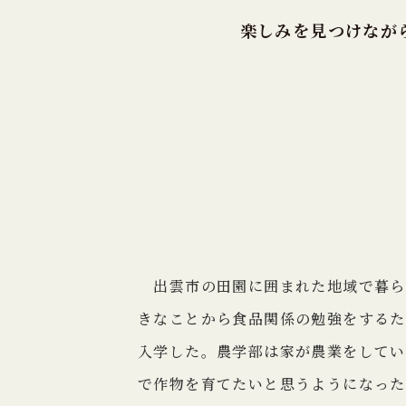
楽しみを見つけなが
出雲市の田園に囲まれた地域で暮ら
きなことから食品関係の勉強をするた
入学した。農学部は家が農業をしてい
で作物を育てたいと思うようになった