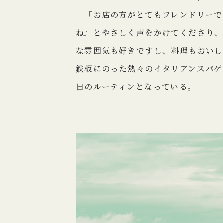
「お店の方がとてもフレンドリーで
ね』とやさしく声をかけてくださり、
な雰囲気も好きですし、料理もおい
鉄板にのった熱々のイタリアンスパゲ
日のルーティンとなっている。