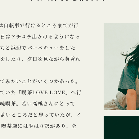
は自転車で行けるところまでが行
日はアチコチ出かけるようになっ
ちと浜辺でバーベキューをした
をしたり、夕日を見ながら黄昏れ
てみたいことがいくつかあった。
いた「喫茶LOVE LOVE」へ行
純喫茶。若い高橋さんにとって
居が高いところだと思っていたが、イ
く喫茶店にはやはり訳があり、全