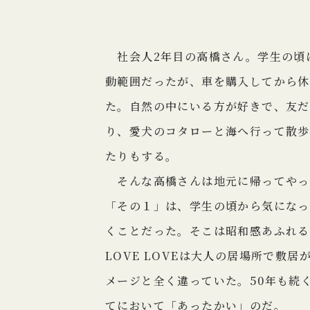
社会人2年目の高橋さん。学生の頃
動範囲だったが、車を購入してから休
た。自然の中にいる方が好きで、友だ
り、愛犬のコタローと海へ行って散歩
たりもする。
そんな高橋さんは地元に帰ってやっ
「その１」は、学生の頃から気になって
くことだった。そこは昭和感あふれる
LOVE LOVEは大人の居場所で敷
メージと全く違っていた。50年も続
てにおいて「あったかい」のだ。