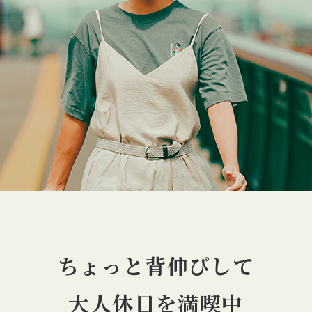
ちょっと背伸びして
大人休日を満喫中