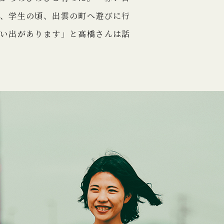
、学生の頃、出雲の町へ遊びに行
い出があります」と高橋さんは話