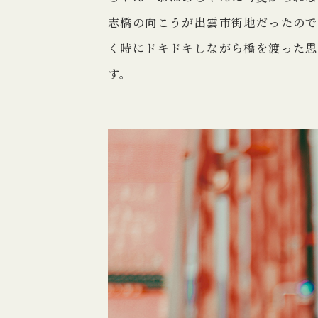
志橋の向こうが出雲市街地だったので
く時にドキドキしながら橋を渡った思
す。