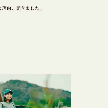
の理由、聞きました。