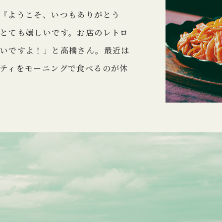
『ようこそ、いつもありがとう
とても嬉しいです。お店のレトロ
しいですよ！」と高橋さん。最近は
ティをモーニングで食べるのが休